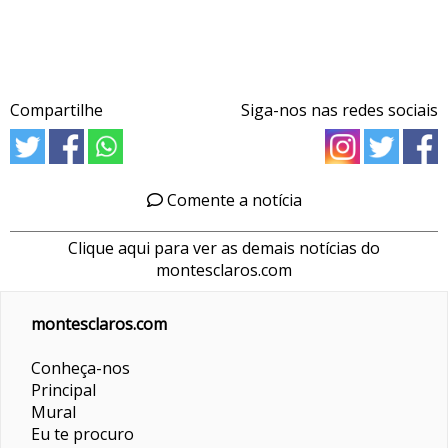
Compartilhe
Siga-nos nas redes sociais
Comente a notícia
Clique aqui para ver as demais notícias do
montesclaros.com
montesclaros.com
Conheça-nos
Principal
Mural
Eu te procuro