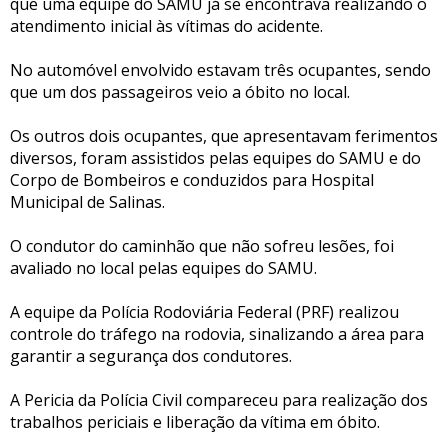
que uma equipe do SAMU já se encontrava realizando o
atendimento inicial às vítimas do acidente.
No automóvel envolvido estavam três ocupantes, sendo
que um dos passageiros veio a óbito no local.
Os outros dois ocupantes, que apresentavam ferimentos
diversos, foram assistidos pelas equipes do SAMU e do
Corpo de Bombeiros e conduzidos para Hospital
Municipal de Salinas.
O condutor do caminhão que não sofreu lesões, foi
avaliado no local pelas equipes do SAMU.
A equipe da Polícia Rodoviária Federal (PRF) realizou
controle do tráfego na rodovia, sinalizando a área para
garantir a segurança dos condutores.
A Pericia da Polícia Civil compareceu para realização dos
trabalhos periciais e liberação da vítima em óbito.