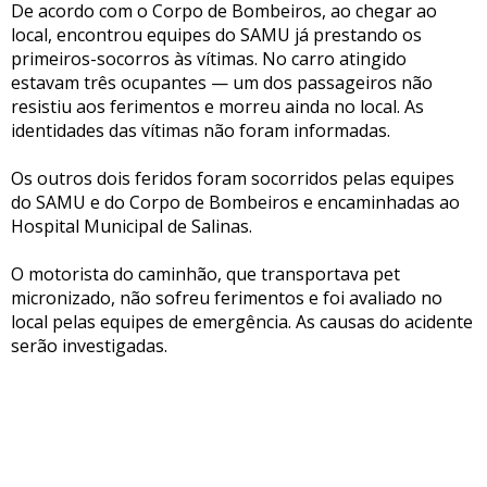
De acordo com o Corpo de Bombeiros, ao chegar ao
local, encontrou equipes do SAMU já prestando os
primeiros-socorros às vítimas. No carro atingido
estavam três ocupantes — um dos passageiros não
resistiu aos ferimentos e morreu ainda no local. As
identidades das vítimas não foram informadas.
Os outros dois feridos foram socorridos pelas equipes
do SAMU e do Corpo de Bombeiros e encaminhadas ao
Hospital Municipal de Salinas.
O motorista do caminhão, que transportava pet
micronizado, não sofreu ferimentos e foi avaliado no
local pelas equipes de emergência. As causas do acidente
serão investigadas.