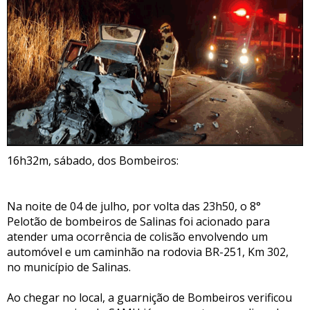
16h32m, sábado, dos Bombeiros:
Na noite de 04 de julho, por volta das 23h50, o 8°
Pelotão de bombeiros de Salinas foi acionado para
atender uma ocorrência de colisão envolvendo um
automóvel e um caminhão na rodovia BR-251, Km 302,
no município de Salinas.
Ao chegar no local, a guarnição de Bombeiros verificou