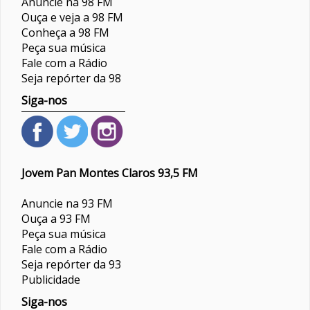
Anuncie na 98 FM
Ouça e veja a 98 FM
Conheça a 98 FM
Peça sua música
Fale com a Rádio
Seja repórter da 98
Siga-nos
Jovem Pan Montes Claros 93,5 FM
Anuncie na 93 FM
Ouça a 93 FM
Peça sua música
Fale com a Rádio
Seja repórter da 93
Publicidade
Siga-nos