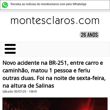
Receba as notícias do montesclaros.com pelo WhatsApp
Novo acidente na BR-251, entre carro e
caminhão, matou 1 pessoa e feriu
outras duas. Foi na noite de sexta-feira,
na altura de Salinas
Sábado 05/07/25 - 16h41