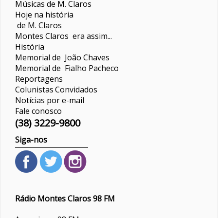
Músicas de M. Claros
Hoje na história
de M. Claros
Montes Claros era assim...
História
Memorial de João Chaves
Memorial de Fialho Pacheco
Reportagens
Colunistas
Convidados
Notícias por e-mail
Fale conosco
(38) 3229-9800
Siga-nos
Rádio Montes Claros 98 FM