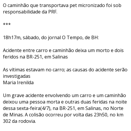
O caminhão que transportava pet micronizado foi sob
responsabilidade da PRF.
***
18h17m, sábado, do jornal O Tempo, de BH:
Acidente entre carro e caminhão deixa um morto e dois
feridos na BR-251, em Salinas
As vítimas estavam no carro; as causas do acidente serão
investigadas
Maria Irenilda
Um grave acidente envolvendo um carro e um caminhão
deixou uma pessoa morta e outras duas feridas na noite
dessa sexta-feira(4/7), na BR-251, em Salinas, no Norte
de Minas. A colisão ocorreu por volta das 23h50, no km
302 da rodovia.