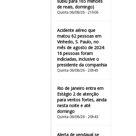
subiu para 165 milhões
de reais, domingo)
Quinta 06/08/26 - 21h06
Acidente aéreo que
matou 62 pessoas em
Vinhedo, S. Paulo, no
mês de agosto de 2024:
16 pessoas foram
indiciadas, inclusive o
presidente da companhia
Quinta 06/08/26 - 20h45
Rio de Janeiro entra em
Estágio 2 de atenção
para ventos fortes, ainda
nesta noite e até
domingo
Quinta 06/08/26 - 20h43
Alerta de vendaval se