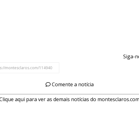
Siga-n
Comente a notícia
Clique aqui para ver as demais notícias do montesclaros.co