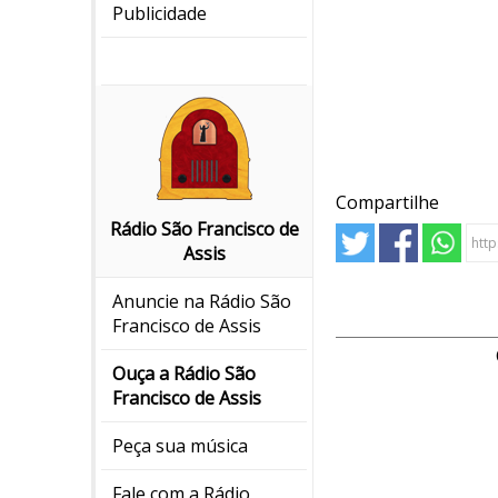
Publicidade
Compartilhe
Rádio São Francisco de
Assis
Anuncie na Rádio São
Francisco de Assis
Ouça a Rádio São
Francisco de Assis
Peça sua música
Fale com a Rádio