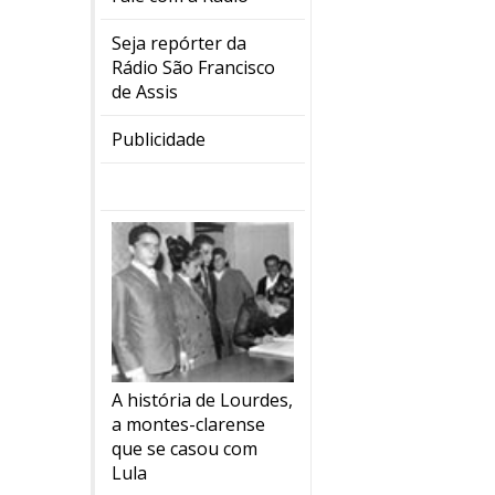
Seja repórter da
Rádio São Francisco
de Assis
Publicidade
A história de Lourdes,
a montes-clarense
que se casou com
Lula