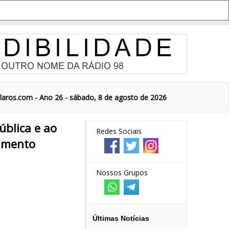
aros.com - Ano 26 - sábado, 8 de agosto de 2026
ública e ao
Redes Sociais
rimento
Nossos Grupos
Últimas Notícias