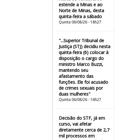
estende a Minas e ao
Norte de Minas, desta
quinta-feira a sábado
Quinta 06/08/26 - 18h27
"...Superior Tribunal de
Justiça (STJ) decidiu nesta
quinta-feira (6) colocar à
disposição o cargo do
ministro Marco Buzzi,
mantendo seu
afastamento das
funções. Ele foi acusado
de crimes sexuais por
duas mulheres"
Quinta 06/08/26 - 16h27
Decisão do STF, já em
curso, vai afetar
diretamente cerca de 2,7
mil processos em