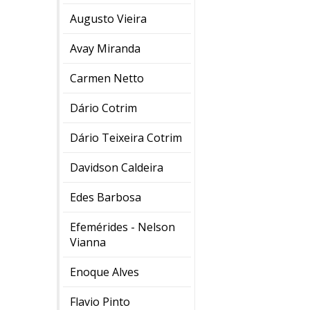
Augusto Vieira
Avay Miranda
Carmen Netto
Dário Cotrim
Dário Teixeira Cotrim
Davidson Caldeira
Edes Barbosa
Efemérides - Nelson
Vianna
Enoque Alves
Flavio Pinto