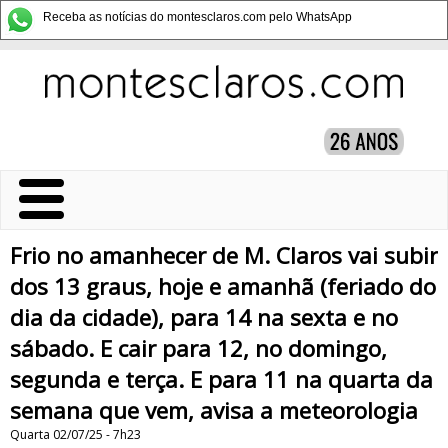
Receba as notícias do montesclaros.com pelo WhatsApp
Frio no amanhecer de M. Claros vai subir
dos 13 graus, hoje e amanhã (feriado do
dia da cidade), para 14 na sexta e no
sábado. E cair para 12, no domingo,
segunda e terça. E para 11 na quarta da
semana que vem, avisa a meteorologia
Quarta 02/07/25 - 7h23