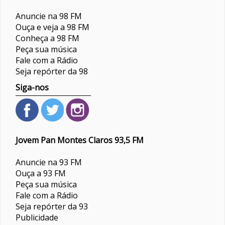
Anuncie na 98 FM
Ouça e veja a 98 FM
Conheça a 98 FM
Peça sua música
Fale com a Rádio
Seja repórter da 98
Siga-nos
Jovem Pan Montes Claros 93,5 FM
Anuncie na 93 FM
Ouça a 93 FM
Peça sua música
Fale com a Rádio
Seja repórter da 93
Publicidade