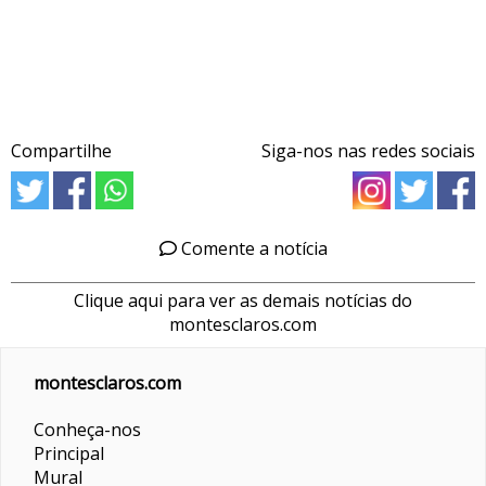
Compartilhe
Siga-nos nas redes sociais
Comente a notícia
Clique aqui para ver as demais notícias do
montesclaros.com
montesclaros.com
Conheça-nos
Principal
Mural