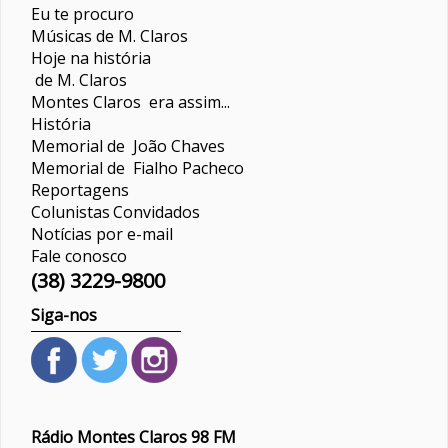
Eu te procuro
Músicas de M. Claros
Hoje na história
de M. Claros
Montes Claros era assim...
História
Memorial de João Chaves
Memorial de Fialho Pacheco
Reportagens
Colunistas
Convidados
Notícias por e-mail
Fale conosco
(38) 3229-9800
Siga-nos
Rádio Montes Claros 98 FM