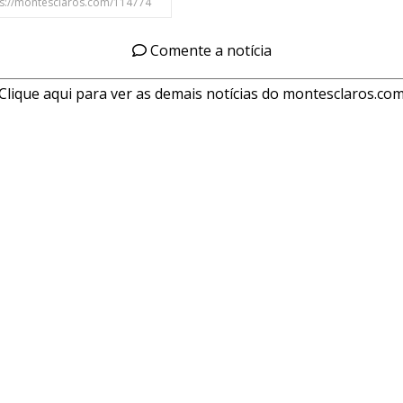
Comente a notícia
Clique aqui para ver as demais notícias do montesclaros.co