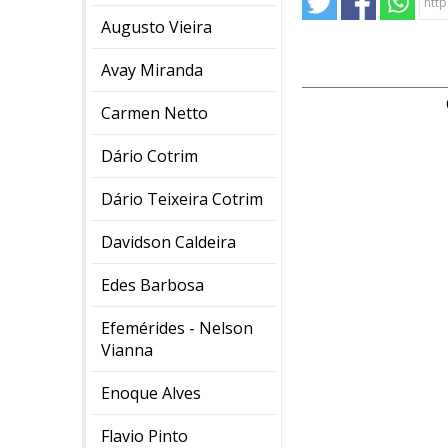
Augusto Vieira
Avay Miranda
Carmen Netto
Dário Cotrim
Dário Teixeira Cotrim
Davidson Caldeira
Edes Barbosa
Efemérides - Nelson
Vianna
Enoque Alves
Flavio Pinto