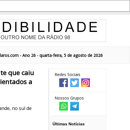
aros.com - Ano 26 - quarta-feira, 5 de agosto de 2026
te que caiu
Redes Sociais
ientados a
Nossos Grupos
ande, no sul de
Últimas Notícias