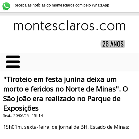
Receba as notícias do montesclaros.com pelo WhatsApp
"Tiroteio em festa junina deixa um
morto e feridos no Norte de Minas". O
São João era realizado no Parque de
Exposições
Sexta 20/06/25 - 15h14
15h01m, sexta-feira, de jornal de BH, Estado de Minas: