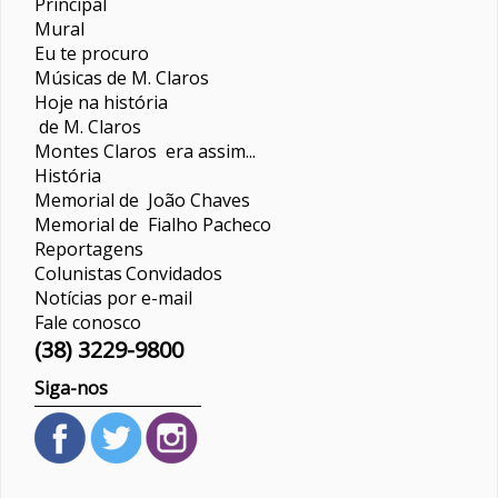
Principal
Mural
Eu te procuro
Músicas de M. Claros
Hoje na história
de M. Claros
Montes Claros era assim...
História
Memorial de João Chaves
Memorial de Fialho Pacheco
Reportagens
Colunistas
Convidados
Notícias por e-mail
Fale conosco
(38) 3229-9800
Siga-nos