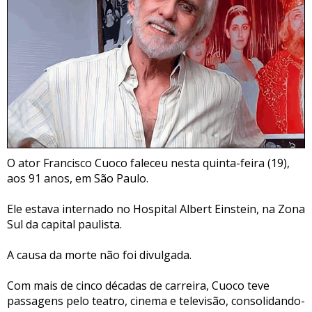
O ator Francisco Cuoco faleceu nesta quinta-feira (19),
aos 91 anos, em São Paulo.
Ele estava internado no Hospital Albert Einstein, na Zona
Sul da capital paulista.
A causa da morte não foi divulgada.
Com mais de cinco décadas de carreira, Cuoco teve
passagens pelo teatro, cinema e televisão, consolidando-