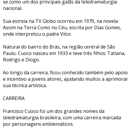
se como um dos principais galãs da teledramaturgia
nacional.
Sua estreia na TV Globo ocorreu em 1970, na novela
Assim na Terra Como no Céu, escrita por Dias Gomes,
onde interpretou o padre Vitor.
Natural do bairro do Brás, na região central de São
Paulo, Cuoco nasceu em 1933 e teve três filhos: Tatiana,
Rodrigo e Diogo.
Ao longo da carreira, ficou conhecido também pelo apoio
e incentivo a jovens atores, ajudando muitos a aprimorar
sua técnica artística.
CARREIRA
Francisco Cuoco foi um dos grandes nomes da
teledramaturgia brasileira, com uma carreira marcada
por personagens emblemáticos.