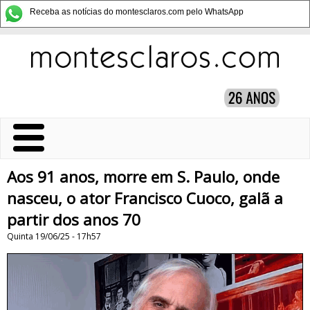
Receba as notícias do montesclaros.com pelo WhatsApp
Aos 91 anos, morre em S. Paulo, onde
nasceu, o ator Francisco Cuoco, galã a
partir dos anos 70
Quinta 19/06/25 - 17h57