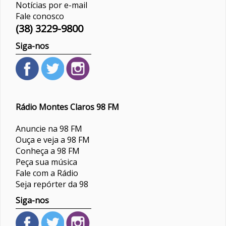
Notícias por e-mail
Fale conosco
(38) 3229-9800
Siga-nos
Rádio Montes Claros 98 FM
Anuncie na 98 FM
Ouça e veja a 98 FM
Conheça a 98 FM
Peça sua música
Fale com a Rádio
Seja repórter da 98
Siga-nos