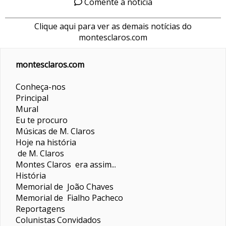
Comente a notícia
Clique aqui para ver as demais notícias do
montesclaros.com
montesclaros.com
Conheça-nos
Principal
Mural
Eu te procuro
Músicas de M. Claros
Hoje na história
de M. Claros
Montes Claros era assim...
História
Memorial de João Chaves
Memorial de Fialho Pacheco
Reportagens
Colunistas
Convidados