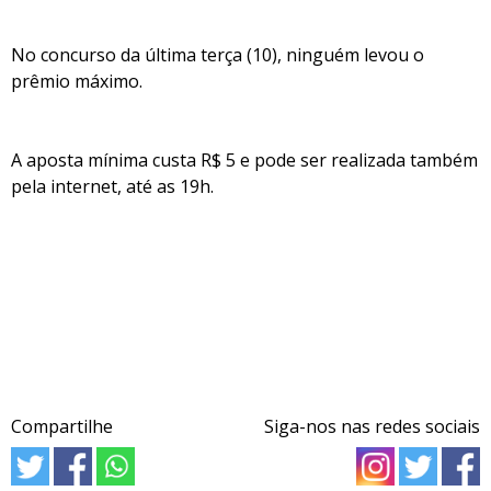
No concurso da última terça (10), ninguém levou o
prêmio máximo.
A aposta mínima custa R$ 5 e pode ser realizada também
pela internet, até as 19h.
Compartilhe
Siga-nos nas redes sociais