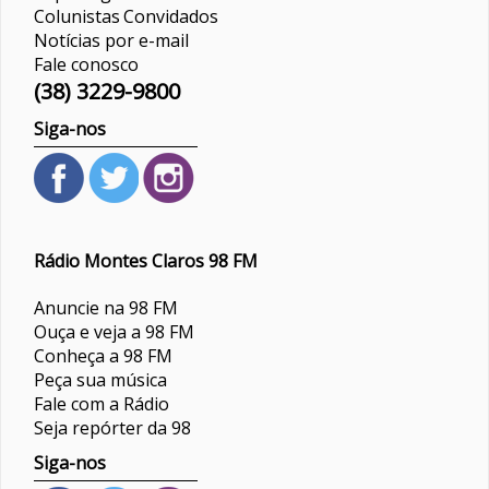
Colunistas
Convidados
Notícias por e-mail
Fale conosco
(38) 3229-9800
Siga-nos
Rádio Montes Claros 98 FM
Anuncie na 98 FM
Ouça e veja a 98 FM
Conheça a 98 FM
Peça sua música
Fale com a Rádio
Seja repórter da 98
Siga-nos