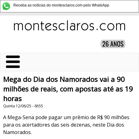
Receba as notícias do montesclaros.com pelo WhatsApp
Mega do Dia dos Namorados vai a 90
milhões de reais, com apostas até as 19
horas
Quinta 12/06/25 - 6h55
A Mega-Sena pode pagar um prêmio de R$ 90 milhões
para os acertadores das seis dezenas, neste Dia dos
Namorados.