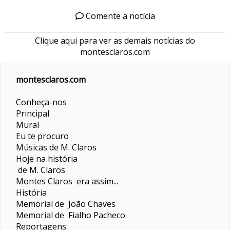
Comente a notícia
Clique aqui para ver as demais notícias do
montesclaros.com
montesclaros.com
Conheça-nos
Principal
Mural
Eu te procuro
Músicas de M. Claros
Hoje na história
de M. Claros
Montes Claros era assim...
História
Memorial de João Chaves
Memorial de Fialho Pacheco
Reportagens