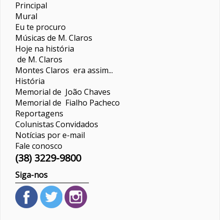
Principal
Mural
Eu te procuro
Músicas de M. Claros
Hoje na história
de M. Claros
Montes Claros era assim...
História
Memorial de João Chaves
Memorial de Fialho Pacheco
Reportagens
Colunistas
Convidados
Notícias por e-mail
Fale conosco
(38) 3229-9800
Siga-nos