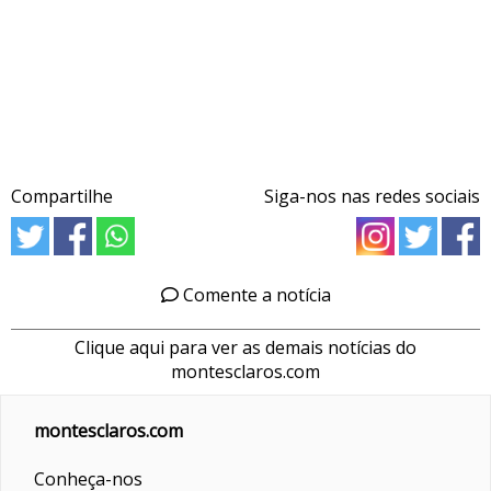
Compartilhe
Siga-nos nas redes sociais
Comente a notícia
Clique aqui para ver as demais notícias do
montesclaros.com
montesclaros.com
Conheça-nos