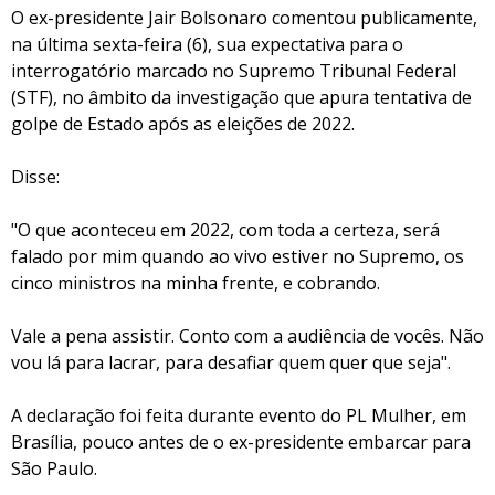
O ex-presidente Jair Bolsonaro comentou publicamente,
na última sexta-feira (6), sua expectativa para o
interrogatório marcado no Supremo Tribunal Federal
(STF), no âmbito da investigação que apura tentativa de
golpe de Estado após as eleições de 2022.
Disse:
"O que aconteceu em 2022, com toda a certeza, será
falado por mim quando ao vivo estiver no Supremo, os
cinco ministros na minha frente, e cobrando.
Vale a pena assistir. Conto com a audiência de vocês. Não
vou lá para lacrar, para desafiar quem quer que seja".
A declaração foi feita durante evento do PL Mulher, em
Brasília, pouco antes de o ex-presidente embarcar para
São Paulo.