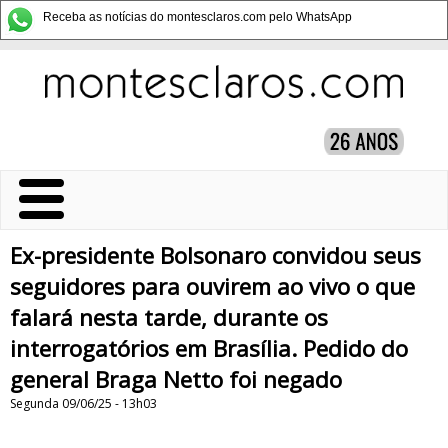
Receba as notícias do montesclaros.com pelo WhatsApp
Ex-presidente Bolsonaro convidou seus
seguidores para ouvirem ao vivo o que
falará nesta tarde, durante os
interrogatórios em Brasília. Pedido do
general Braga Netto foi negado
Segunda 09/06/25 - 13h03