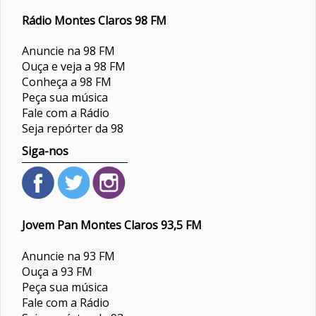
Rádio Montes Claros 98 FM
Anuncie na 98 FM
Ouça e veja a 98 FM
Conheça a 98 FM
Peça sua música
Fale com a Rádio
Seja repórter da 98
Siga-nos
Jovem Pan Montes Claros 93,5 FM
Anuncie na 93 FM
Ouça a 93 FM
Peça sua música
Fale com a Rádio