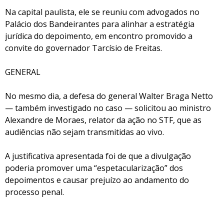
Na capital paulista, ele se reuniu com advogados no
Palácio dos Bandeirantes para alinhar a estratégia
jurídica do depoimento, em encontro promovido a
convite do governador Tarcísio de Freitas.
GENERAL
No mesmo dia, a defesa do general Walter Braga Netto
— também investigado no caso — solicitou ao ministro
Alexandre de Moraes, relator da ação no STF, que as
audiências não sejam transmitidas ao vivo.
A justificativa apresentada foi de que a divulgação
poderia promover uma “espetacularização” dos
depoimentos e causar prejuízo ao andamento do
processo penal.