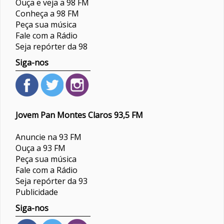
Ouça e veja a 98 FM
Conheça a 98 FM
Peça sua música
Fale com a Rádio
Seja repórter da 98
Siga-nos
Jovem Pan Montes Claros 93,5 FM
Anuncie na 93 FM
Ouça a 93 FM
Peça sua música
Fale com a Rádio
Seja repórter da 93
Publicidade
Siga-nos