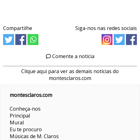
Compartilhe
Siga-nos nas redes sociais
Comente a notícia
Clique aqui para ver as demais notícias do
montesclaros.com
montesclaros.com
Conheça-nos
Principal
Mural
Eu te procuro
Músicas de M. Claros