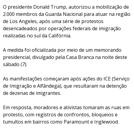
O presidente Donald Trump, autorizou a mobilização de
2.000 membros da Guarda Nacional para atuar na região
de Los Angeles, após uma série de protestos
desencadeados por operações federais de imigração
realizadas no sul da Califórnia.
A medida foi oficializada por meio de um memorando
presidencial, divulgado pela Casa Branca na noite deste
sábado (7).
As manifestações começaram após ações do ICE (Serviço
de Imigração e Alfândega), que resultaram na detenção
de dezenas de imigrantes.
Em resposta, moradores e ativistas tomaram as ruas em
protesto, com registros de confrontos, bloqueios e
tumultos em bairros como Paramount e Inglewood.