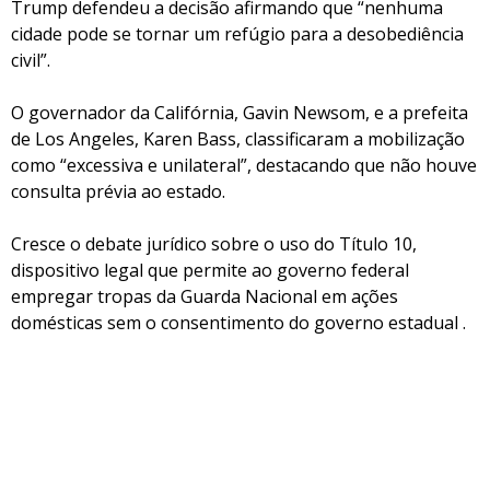
Trump defendeu a decisão afirmando que “nenhuma
cidade pode se tornar um refúgio para a desobediência
civil”.
O governador da Califórnia, Gavin Newsom, e a prefeita
de Los Angeles, Karen Bass, classificaram a mobilização
como “excessiva e unilateral”, destacando que não houve
consulta prévia ao estado.
Cresce o debate jurídico sobre o uso do Título 10,
dispositivo legal que permite ao governo federal
empregar tropas da Guarda Nacional em ações
domésticas sem o consentimento do governo estadual .