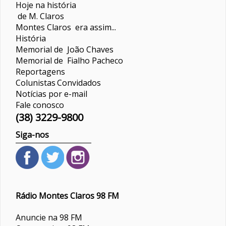
Hoje na história
de M. Claros
Montes Claros era assim...
História
Memorial de João Chaves
Memorial de Fialho Pacheco
Reportagens
Colunistas
Convidados
Notícias por e-mail
Fale conosco
(38) 3229-9800
Siga-nos
Rádio Montes Claros 98 FM
Anuncie na 98 FM