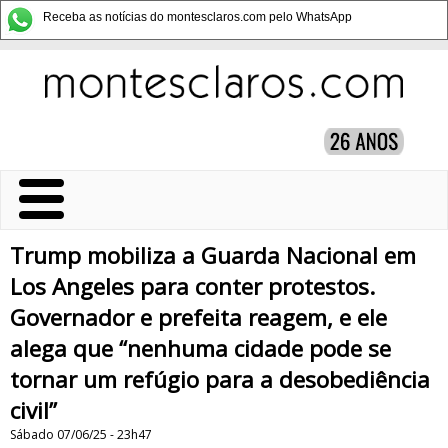
Receba as notícias do montesclaros.com pelo WhatsApp
Trump mobiliza a Guarda Nacional em
Los Angeles para conter protestos.
Governador e prefeita reagem, e ele
alega que “nenhuma cidade pode se
tornar um refúgio para a desobediência
civil”
Sábado 07/06/25 - 23h47