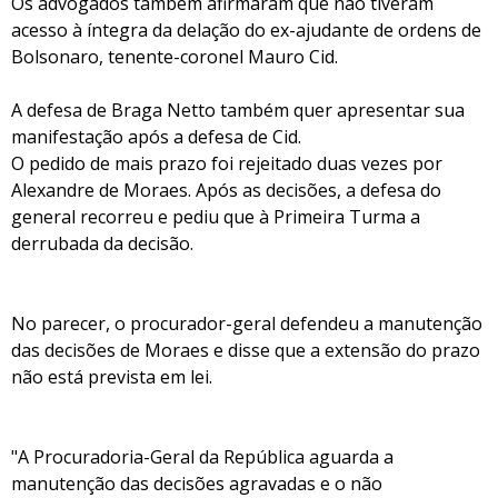
Os advogados também afirmaram que não tiveram
acesso à íntegra da delação do ex-ajudante de ordens de
Bolsonaro, tenente-coronel Mauro Cid.
A defesa de Braga Netto também quer apresentar sua
manifestação após a defesa de Cid.
O pedido de mais prazo foi rejeitado duas vezes por
Alexandre de Moraes. Após as decisões, a defesa do
general recorreu e pediu que à Primeira Turma a
derrubada da decisão.
No parecer, o procurador-geral defendeu a manutenção
das decisões de Moraes e disse que a extensão do prazo
não está prevista em lei.
"A Procuradoria-Geral da República aguarda a
manutenção das decisões agravadas e o não