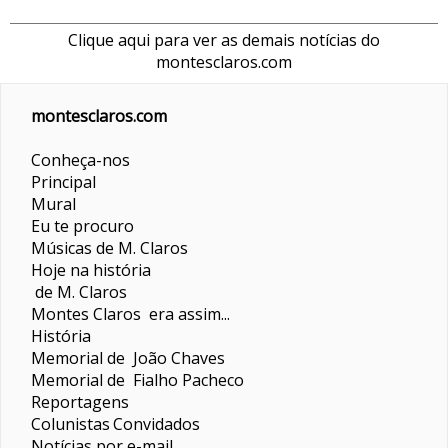
Clique aqui para ver as demais notícias do
montesclaros.com
montesclaros.com
Conheça-nos
Principal
Mural
Eu te procuro
Músicas de M. Claros
Hoje na história
de M. Claros
Montes Claros era assim...
História
Memorial de João Chaves
Memorial de Fialho Pacheco
Reportagens
Colunistas
Convidados
Notícias por e-mail