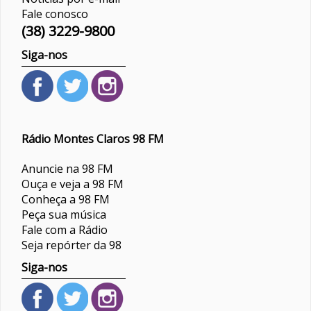
Fale conosco
(38) 3229-9800
Siga-nos
Rádio Montes Claros 98 FM
Anuncie na 98 FM
Ouça e veja a 98 FM
Conheça a 98 FM
Peça sua música
Fale com a Rádio
Seja repórter da 98
Siga-nos