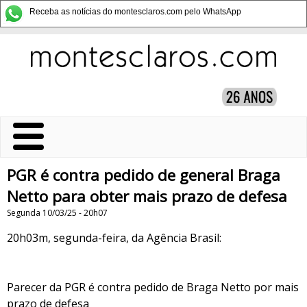
Receba as notícias do montesclaros.com pelo WhatsApp
PGR é contra pedido de general Braga
Netto para obter mais prazo de defesa
Segunda 10/03/25 - 20h07
20h03m, segunda-feira, da Agência Brasil:
Parecer da PGR é contra pedido de Braga Netto por mais
prazo de defesa