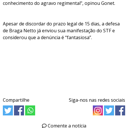
conhecimento do agravo regimental", opinou Gonet.
Apesar de discordar do prazo legal de 15 dias, a defesa
de Braga Netto já enviou sua manifestação do STF e
considerou que a denúncia é “fantasiosa”.
Compartilhe
Siga-nos nas redes sociais
Comente a notícia