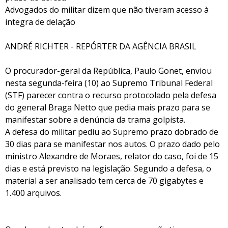
Advogados do militar dizem que não tiveram acesso à
integra de delação
ANDRÉ RICHTER - REPÓRTER DA AGÊNCIA BRASIL
O procurador-geral da República, Paulo Gonet, enviou
nesta segunda-feira (10) ao Supremo Tribunal Federal
(STF) parecer contra o recurso protocolado pela defesa
do general Braga Netto que pedia mais prazo para se
manifestar sobre a denúncia da trama golpista.
A defesa do militar pediu ao Supremo prazo dobrado de
30 dias para se manifestar nos autos. O prazo dado pelo
ministro Alexandre de Moraes, relator do caso, foi de 15
dias e está previsto na legislação. Segundo a defesa, o
material a ser analisado tem cerca de 70 gigabytes e
1.400 arquivos.