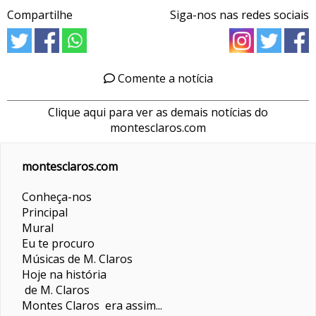
Compartilhe
Siga-nos nas redes sociais
Comente a notícia
Clique aqui para ver as demais notícias do
montesclaros.com
montesclaros.com
Conheça-nos
Principal
Mural
Eu te procuro
Músicas de M. Claros
Hoje na história
de M. Claros
Montes Claros era assim...