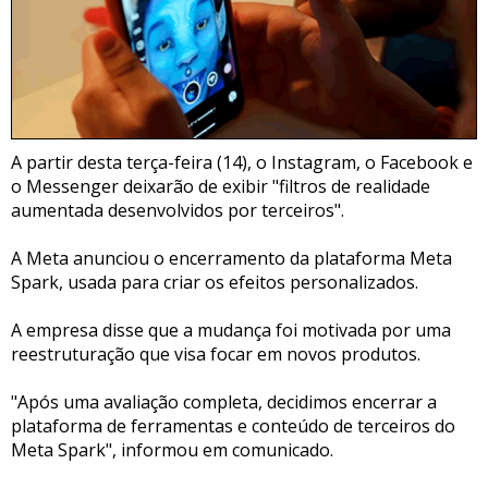
A partir desta terça-feira (14), o Instagram, o Facebook e
o Messenger deixarão de exibir "filtros de realidade
aumentada desenvolvidos por terceiros".
A Meta anunciou o encerramento da plataforma Meta
Spark, usada para criar os efeitos personalizados.
A empresa disse que a mudança foi motivada por uma
reestruturação que visa focar em novos produtos.
"Após uma avaliação completa, decidimos encerrar a
plataforma de ferramentas e conteúdo de terceiros do
Meta Spark", informou em comunicado.