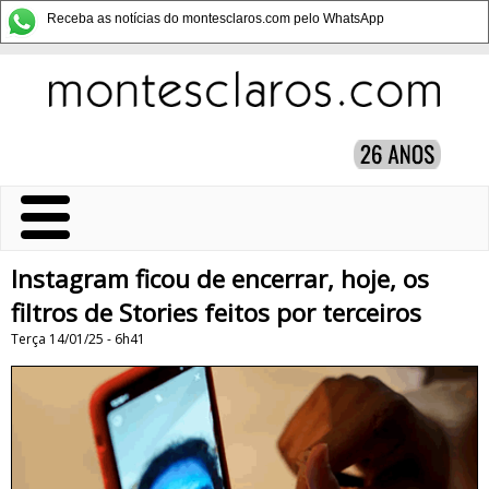
Receba as notícias do montesclaros.com pelo WhatsApp
Instagram ficou de encerrar, hoje, os
filtros de Stories feitos por terceiros
Terça 14/01/25 - 6h41