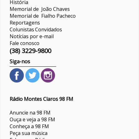
História
Memorial de João Chaves
Memorial de Fialho Pacheco
Reportagens
Colunistas
Convidados
Notícias por e-mail
Fale conosco
(38) 3229-9800
Siga-nos
Rádio Montes Claros 98 FM
Anuncie na 98 FM
Ouça e veja a 98 FM
Conheça a 98 FM
Peça sua música