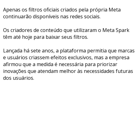
Apenas os filtros oficiais criados pela própria Meta
continuarão disponíveis nas redes sociais.
Os criadores de conteúdo que utilizaram o Meta Spark
têm até hoje para baixar seus filtros.
Lançada há sete anos, a plataforma permitia que marcas
e usuários criassem efeitos exclusivos, mas a empresa
afirmou que a medida é necessária para priorizar
inovações que atendam melhor às necessidades futuras
dos usuários.