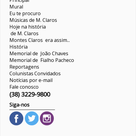
Mural
Eu te procuro
Músicas de M. Claros
Hoje na história
de M. Claros
Montes Claros era assim...
História
Memorial de João Chaves
Memorial de Fialho Pacheco
Reportagens
Colunistas
Convidados
Notícias por e-mail
Fale conosco
(38) 3229-9800
Siga-nos