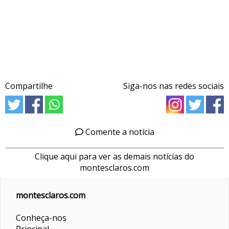
Compartilhe
Siga-nos nas redes sociais
Comente a notícia
Clique aqui para ver as demais notícias do
montesclaros.com
montesclaros.com
Conheça-nos
Principal