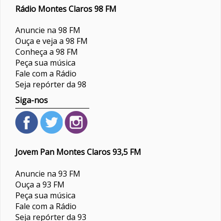
Rádio Montes Claros 98 FM
Anuncie na 98 FM
Ouça e veja a 98 FM
Conheça a 98 FM
Peça sua música
Fale com a Rádio
Seja repórter da 98
Siga-nos
Jovem Pan Montes Claros 93,5 FM
Anuncie na 93 FM
Ouça a 93 FM
Peça sua música
Fale com a Rádio
Seja repórter da 93