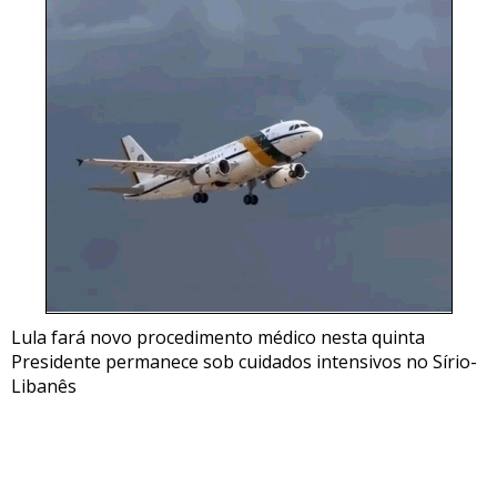
Lula fará novo procedimento médico nesta quinta
Presidente permanece sob cuidados intensivos no Sírio-
Libanês