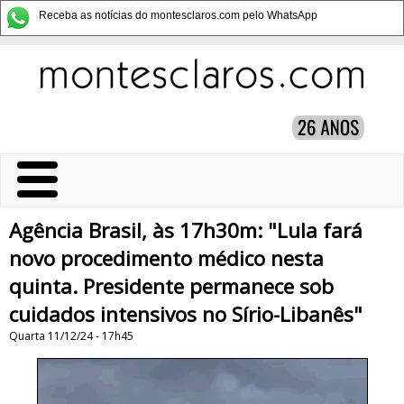
Receba as notícias do montesclaros.com pelo WhatsApp
Agência Brasil, às 17h30m: "Lula fará
novo procedimento médico nesta
quinta. Presidente permanece sob
cuidados intensivos no Sírio-Libanês"
Quarta 11/12/24 - 17h45