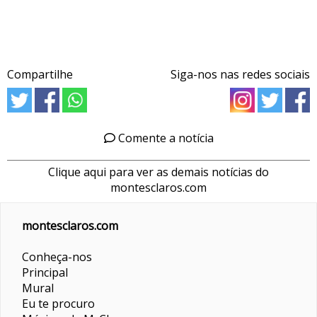
Compartilhe
Siga-nos nas redes sociais
Comente a notícia
Clique aqui para ver as demais notícias do
montesclaros.com
montesclaros.com
Conheça-nos
Principal
Mural
Eu te procuro