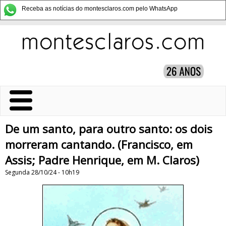
Receba as notícias do montesclaros.com pelo WhatsApp
De um santo, para outro santo: os dois
morreram cantando. (Francisco, em
Assis; Padre Henrique, em M. Claros)
Segunda 28/10/24 - 10h19