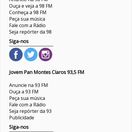
Ouça e veja a 98 FM
Conheça a 98 FM
Peça sua música
Fale com a Rádio
Seja repórter da 98
Siga-nos
Jovem Pan Montes Claros 93,5 FM
Anuncie na 93 FM
Ouça a 93 FM
Peça sua música
Fale com a Rádio
Seja repórter da 93
Publicidade
Siga-nos