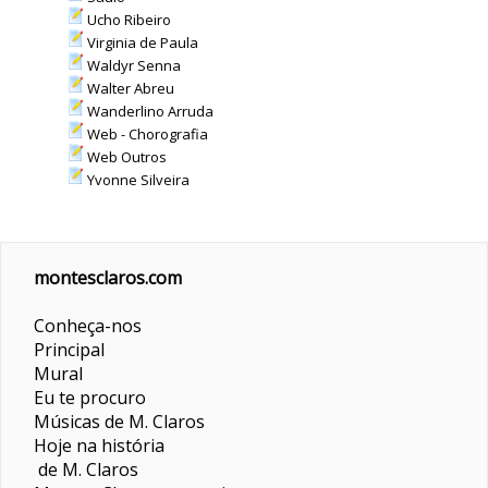
Ucho Ribeiro
Virginia de Paula
Waldyr Senna
Walter Abreu
Wanderlino Arruda
Web - Chorografia
Web Outros
Yvonne Silveira
montesclaros.com
Conheça-nos
Principal
Mural
Eu te procuro
Músicas de M. Claros
Hoje na história
de M. Claros