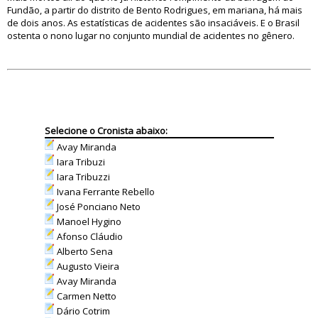
Fundão, a partir do distrito de Bento Rodrigues, em mariana, há mais
de dois anos. As estatísticas de acidentes são insaciáveis. E o Brasil
ostenta o nono lugar no conjunto mundial de acidentes no gênero.
Selecione o Cronista abaixo:
Avay Miranda
Iara Tribuzi
Iara Tribuzzi
Ivana Ferrante Rebello
José Ponciano Neto
Manoel Hygino
Afonso Cláudio
Alberto Sena
Augusto Vieira
Avay Miranda
Carmen Netto
Dário Cotrim