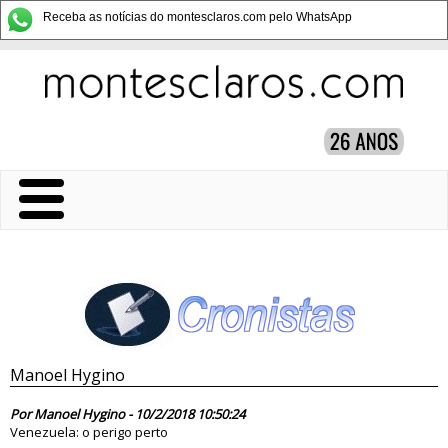
Receba as notícias do montesclaros.com pelo WhatsApp
Manoel Hygino
83093
Por Manoel Hygino - 10/2/2018 10:50:24
Venezuela: o perigo perto