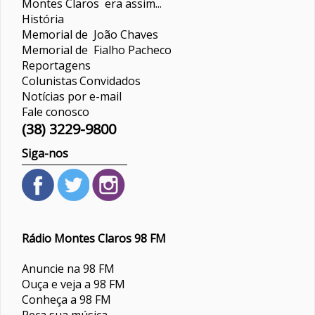
Montes Claros era assim...
História
Memorial de João Chaves
Memorial de Fialho Pacheco
Reportagens
Colunistas
Convidados
Notícias por e-mail
Fale conosco
(38) 3229-9800
Siga-nos
Rádio Montes Claros 98 FM
Anuncie na 98 FM
Ouça e veja a 98 FM
Conheça a 98 FM