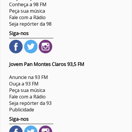
Conheça a 98 FM
Peça sua música
Fale com a Rádio
Seja repórter da 98
Siga-nos
Jovem Pan Montes Claros 93,5 FM
Anuncie na 93 FM
Ouça a 93 FM
Peça sua música
Fale com a Rádio
Seja repórter da 93
Publicidade
Siga-nos