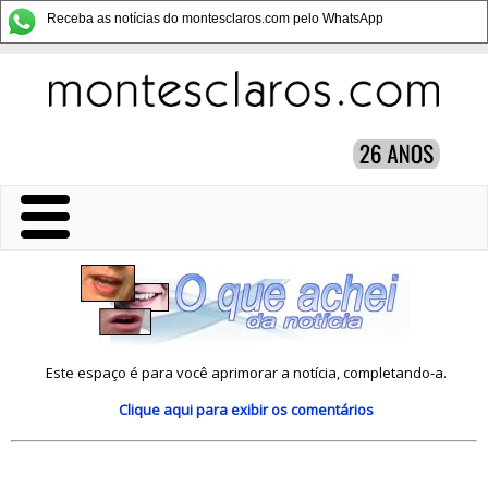
Receba as notícias do montesclaros.com pelo WhatsApp
Este espaço é para você aprimorar a notícia, completando-a.
Clique aqui
para exibir os comentários