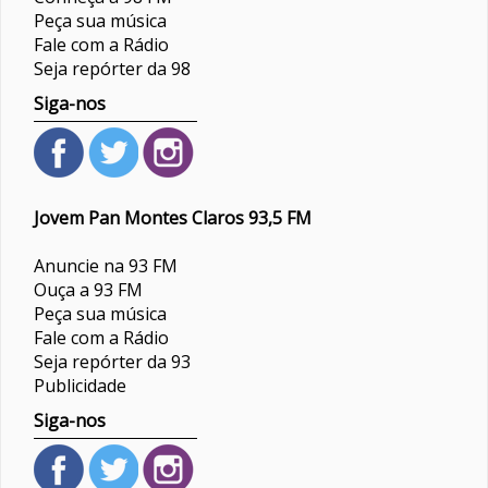
Peça sua música
Fale com a Rádio
Seja repórter da 98
Siga-nos
Jovem Pan Montes Claros 93,5 FM
Anuncie na 93 FM
Ouça a 93 FM
Peça sua música
Fale com a Rádio
Seja repórter da 93
Publicidade
Siga-nos