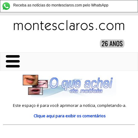
Receba as notícias do montesclaros.com pelo WhatsApp
Este espaço é para você aprimorar a notícia, completando-a.
Clique aqui
para exibir os comentários