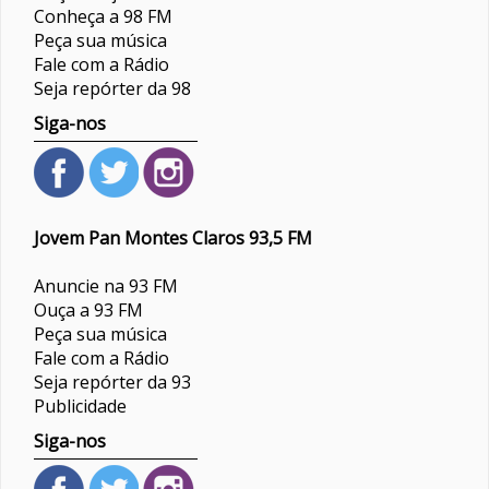
Conheça a 98 FM
Peça sua música
Fale com a Rádio
Seja repórter da 98
Siga-nos
Jovem Pan Montes Claros 93,5 FM
Anuncie na 93 FM
Ouça a 93 FM
Peça sua música
Fale com a Rádio
Seja repórter da 93
Publicidade
Siga-nos