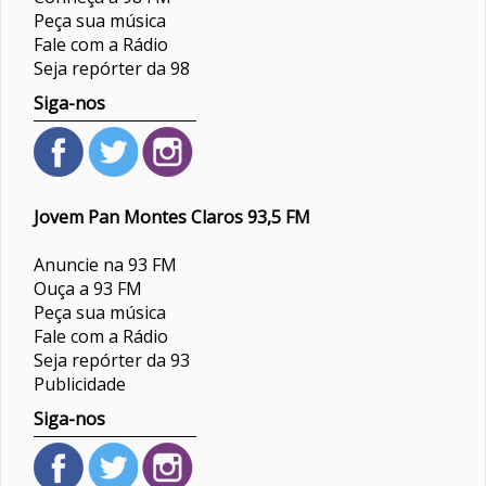
Peça sua música
Fale com a Rádio
Seja repórter da 98
Siga-nos
Jovem Pan Montes Claros 93,5 FM
Anuncie na 93 FM
Ouça a 93 FM
Peça sua música
Fale com a Rádio
Seja repórter da 93
Publicidade
Siga-nos