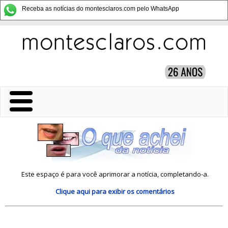
Receba as notícias do montesclaros.com pelo WhatsApp
Este espaço é para você aprimorar a notícia, completando-a.
Clique aqui
para exibir os comentários