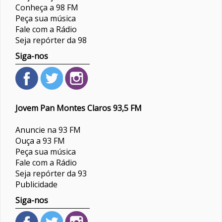
Conheça a 98 FM
Peça sua música
Fale com a Rádio
Seja repórter da 98
Siga-nos
Jovem Pan Montes Claros 93,5 FM
Anuncie na 93 FM
Ouça a 93 FM
Peça sua música
Fale com a Rádio
Seja repórter da 93
Publicidade
Siga-nos