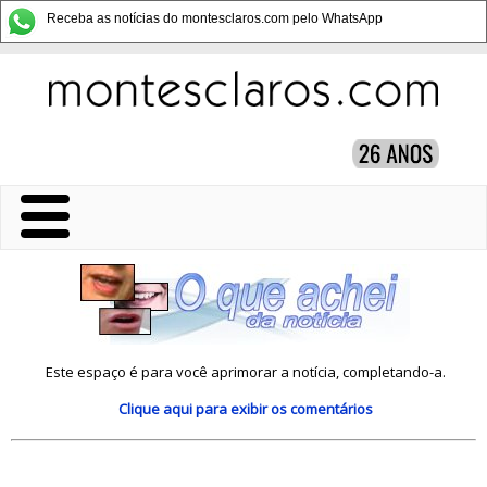
Receba as notícias do montesclaros.com pelo WhatsApp
Este espaço é para você aprimorar a notícia, completando-a.
Clique aqui
para exibir os comentários