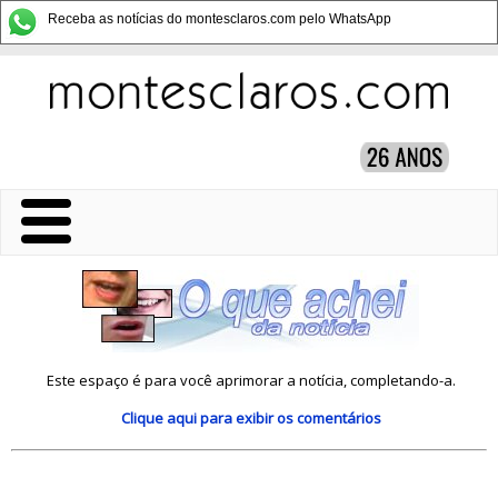
Receba as notícias do montesclaros.com pelo WhatsApp
Este espaço é para você aprimorar a notícia, completando-a.
Clique aqui
para exibir os comentários