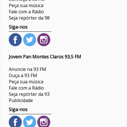
Peça sua música
Fale com a Rádio
Seja repórter da 98
Siga-nos
Jovem Pan Montes Claros 93,5 FM
Anuncie na 93 FM
Ouça a 93 FM
Peça sua música
Fale com a Rádio
Seja repórter da 93
Publicidade
Siga-nos