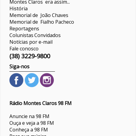
Montes Claros era assim...
História
Memorial de João Chaves
Memorial de Fialho Pacheco
Reportagens
Colunistas
Convidados
Notícias por e-mail
Fale conosco
(38) 3229-9800
Siga-nos
Rádio Montes Claros 98 FM
Anuncie na 98 FM
Ouça e veja a 98 FM
Conheça a 98 FM