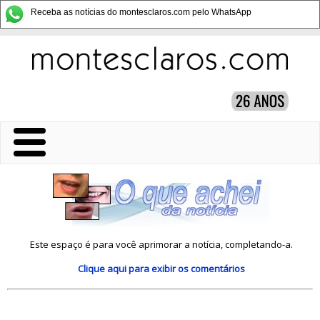
Receba as notícias do montesclaros.com pelo WhatsApp
Este espaço é para você aprimorar a notícia, completando-a.
Clique aqui
para exibir os comentários