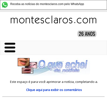
Receba as notícias do montesclaros.com pelo WhatsApp
Este espaço é para você aprimorar a notícia, completando-a.
Clique aqui
para exibir os comentários