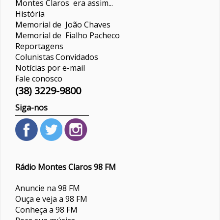
Montes Claros era assim...
História
Memorial de João Chaves
Memorial de Fialho Pacheco
Reportagens
Colunistas
Convidados
Notícias por e-mail
Fale conosco
(38) 3229-9800
Siga-nos
Rádio Montes Claros 98 FM
Anuncie na 98 FM
Ouça e veja a 98 FM
Conheça a 98 FM