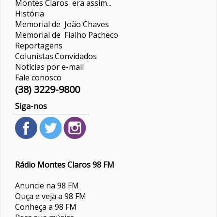
Montes Claros era assim...
História
Memorial de João Chaves
Memorial de Fialho Pacheco
Reportagens
Colunistas
Convidados
Notícias por e-mail
Fale conosco
(38) 3229-9800
Siga-nos
Rádio Montes Claros 98 FM
Anuncie na 98 FM
Ouça e veja a 98 FM
Conheça a 98 FM