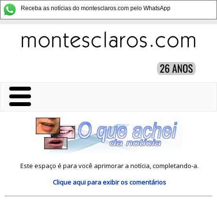
Receba as notícias do montesclaros.com pelo WhatsApp
Este espaço é para você aprimorar a notícia, completando-a.
Clique aqui
para exibir os comentários