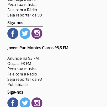
Peça sua música
Fale com a Rádio
Seja repórter da 98
Siga-nos
Jovem Pan Montes Claros 93,5 FM
Anuncie na 93 FM
Ouça a 93 FM
Peça sua música
Fale com a Rádio
Seja repórter da 93
Publicidade
Siga-nos