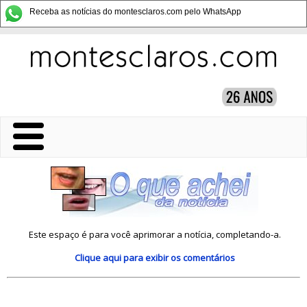
Receba as notícias do montesclaros.com pelo WhatsApp
Este espaço é para você aprimorar a notícia, completando-a.
Clique aqui
para exibir os comentários