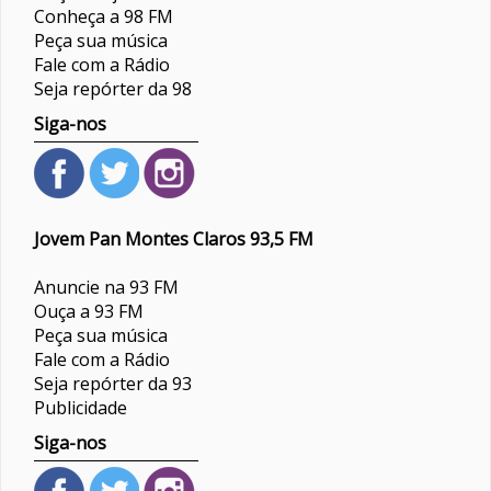
Conheça a 98 FM
Peça sua música
Fale com a Rádio
Seja repórter da 98
Siga-nos
Jovem Pan Montes Claros 93,5 FM
Anuncie na 93 FM
Ouça a 93 FM
Peça sua música
Fale com a Rádio
Seja repórter da 93
Publicidade
Siga-nos