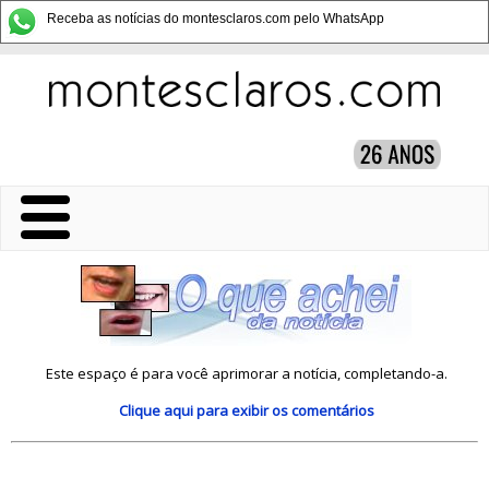
Receba as notícias do montesclaros.com pelo WhatsApp
Este espaço é para você aprimorar a notícia, completando-a.
Clique aqui
para exibir os comentários