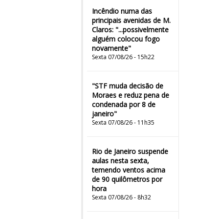
Incêndio numa das
principais avenidas de M.
Claros: "...possivelmente
alguém colocou fogo
novamente"
Sexta 07/08/26 - 15h22
"STF muda decisão de
Moraes e reduz pena de
condenada por 8 de
janeiro"
Sexta 07/08/26 - 11h35
Rio de Janeiro suspende
aulas nesta sexta,
temendo ventos acima
de 90 quilômetros por
hora
Sexta 07/08/26 - 8h32