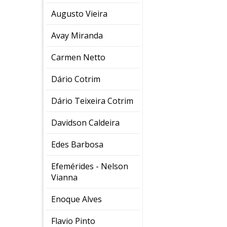
Augusto Vieira
Avay Miranda
Carmen Netto
Dário Cotrim
Dário Teixeira Cotrim
Davidson Caldeira
Edes Barbosa
Efemérides - Nelson
Vianna
Enoque Alves
Flavio Pinto