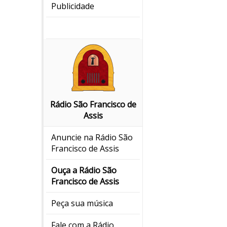
Publicidade
Rádio São Francisco de
Assis
Anuncie na Rádio São
Francisco de Assis
Ouça a Rádio São
Francisco de Assis
Peça sua música
Fale com a Rádio