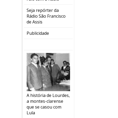
Seja repórter da
Rádio São Francisco
de Assis
Publicidade
A história de Lourdes,
a montes-clarense
que se casou com
Lula