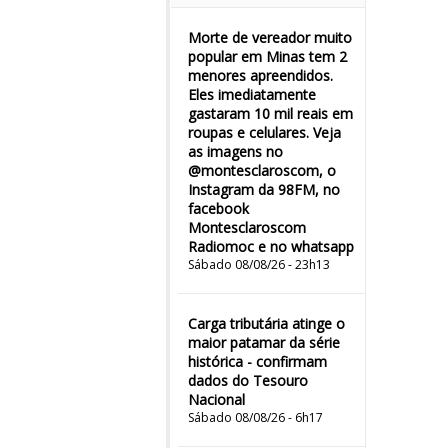
Morte de vereador muito
popular em Minas tem 2
menores apreendidos.
Eles imediatamente
gastaram 10 mil reais em
roupas e celulares. Veja
as imagens no
@montesclaroscom, o
Instagram da 98FM, no
facebook
Montesclaroscom
Radiomoc e no whatsapp
Sábado 08/08/26 - 23h13
Carga tributária atinge o
maior patamar da série
histórica - confirmam
dados do Tesouro
Nacional
Sábado 08/08/26 - 6h17