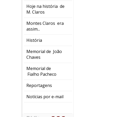
Hoje na história de
M. Claros
Montes Claros era
assim...
História
Memorial de João
Chaves
Memorial de
Fialho Pacheco
Reportagens
Notícias por e-mail