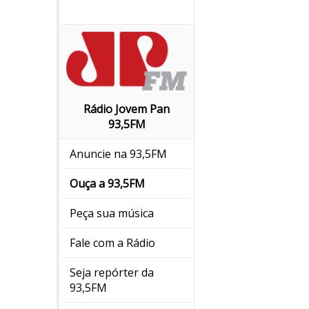
Rádio Jovem Pan
93,5FM
Anuncie na 93,5FM
Ouça a 93,5FM
Peça sua música
Fale com a Rádio
Seja repórter da
93,5FM