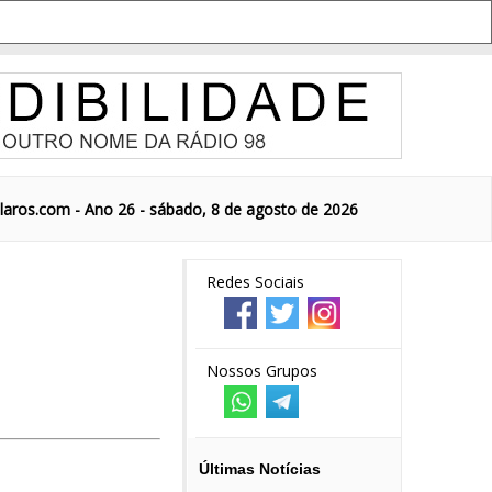
aros.com - Ano 26 - sábado, 8 de agosto de 2026
Redes Sociais
Nossos Grupos
Últimas Notícias