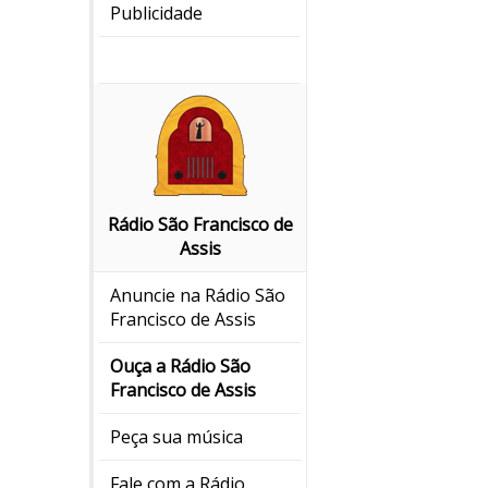
Publicidade
Rádio São Francisco de
Assis
Anuncie na Rádio São
Francisco de Assis
Ouça a Rádio São
Francisco de Assis
Peça sua música
Fale com a Rádio