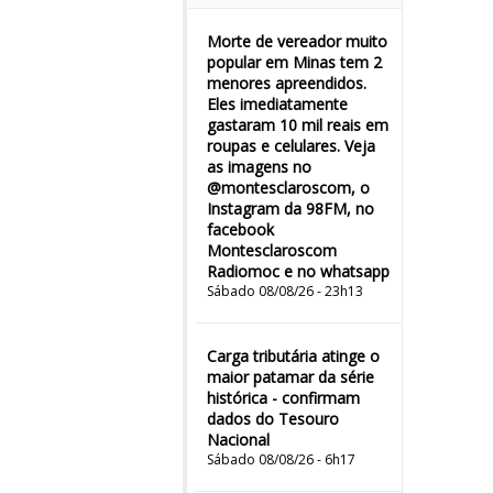
Morte de vereador muito
popular em Minas tem 2
menores apreendidos.
Eles imediatamente
gastaram 10 mil reais em
roupas e celulares. Veja
as imagens no
@montesclaroscom, o
Instagram da 98FM, no
facebook
Montesclaroscom
Radiomoc e no whatsapp
Sábado 08/08/26 - 23h13
Carga tributária atinge o
maior patamar da série
histórica - confirmam
dados do Tesouro
Nacional
Sábado 08/08/26 - 6h17