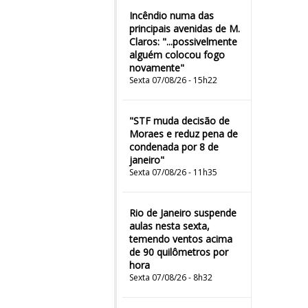
Incêndio numa das
principais avenidas de M.
Claros: "...possivelmente
alguém colocou fogo
novamente"
Sexta 07/08/26 - 15h22
"STF muda decisão de
Moraes e reduz pena de
condenada por 8 de
janeiro"
Sexta 07/08/26 - 11h35
Rio de Janeiro suspende
aulas nesta sexta,
temendo ventos acima
de 90 quilômetros por
hora
Sexta 07/08/26 - 8h32