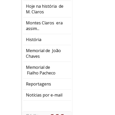
Hoje na história de
M. Claros
Montes Claros era
assim...
História
Memorial de João
Chaves
Memorial de
Fialho Pacheco
Reportagens
Notícias por e-mail