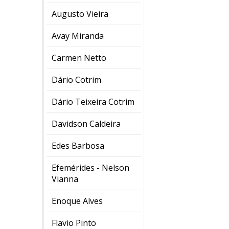
Augusto Vieira
Avay Miranda
Carmen Netto
Dário Cotrim
Dário Teixeira Cotrim
Davidson Caldeira
Edes Barbosa
Efemérides - Nelson
Vianna
Enoque Alves
Flavio Pinto