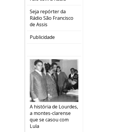
Seja repórter da
Rádio São Francisco
de Assis
Publicidade
A história de Lourdes,
a montes-clarense
que se casou com
Lula