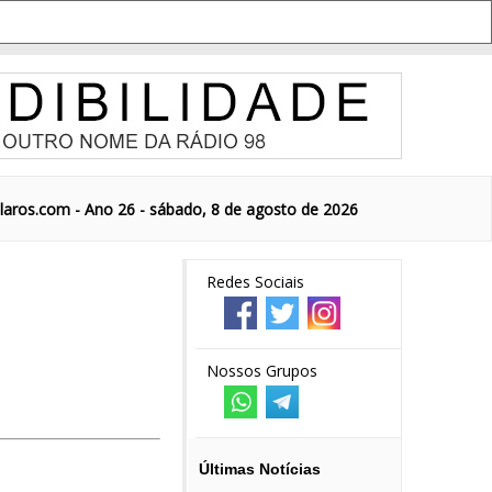
aros.com - Ano 26 - sábado, 8 de agosto de 2026
Redes Sociais
Nossos Grupos
Últimas Notícias