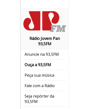
Rádio Jovem Pan
93,5FM
Anuncie na 93,5FM
Ouça a 93,5FM
Peça sua música
Fale com a Rádio
Seja repórter da
93,5FM