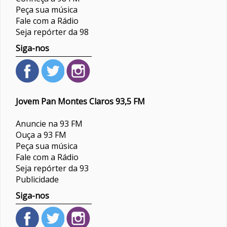
Peça sua música
Fale com a Rádio
Seja repórter da 98
Siga-nos
Jovem Pan Montes Claros 93,5 FM
Anuncie na 93 FM
Ouça a 93 FM
Peça sua música
Fale com a Rádio
Seja repórter da 93
Publicidade
Siga-nos