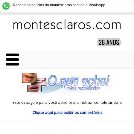
Receba as notícias do montesclaros.com pelo WhatsApp
Este espaço é para você aprimorar a notícia, completando-a.
Clique aqui
para exibir os comentários