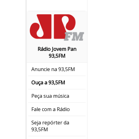
Rádio Jovem Pan
93,5FM
Anuncie na 93,5FM
Ouça a 93,5FM
Peça sua música
Fale com a Rádio
Seja repórter da
93,5FM