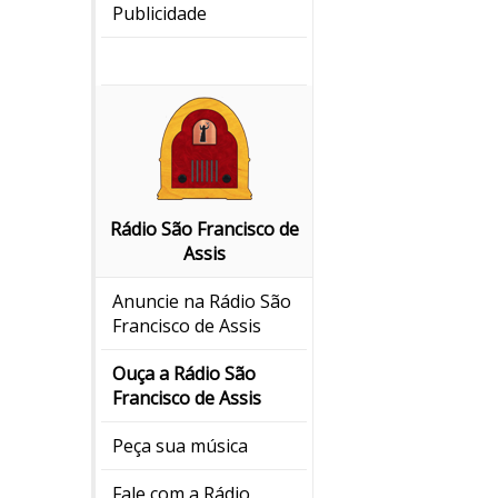
Publicidade
Rádio São Francisco de
Assis
Anuncie na Rádio São
Francisco de Assis
Ouça a Rádio São
Francisco de Assis
Peça sua música
Fale com a Rádio