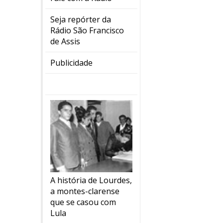
Seja repórter da
Rádio São Francisco
de Assis
Publicidade
A história de Lourdes,
a montes-clarense
que se casou com
Lula