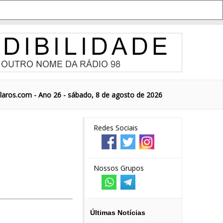
aros.com - Ano 26 - sábado, 8 de agosto de 2026
Redes Sociais
Nossos Grupos
Últimas Notícias