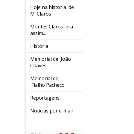
Hoje na história de
M. Claros
Montes Claros era
assim...
História
Memorial de João
Chaves
Memorial de
Fialho Pacheco
Reportagens
Notícias por e-mail