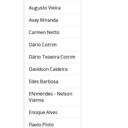
Augusto Vieira
Avay Miranda
Carmen Netto
Dário Cotrim
Dário Teixeira Cotrim
Davidson Caldeira
Edes Barbosa
Efemérides - Nelson
Vianna
Enoque Alves
Flavio Pinto