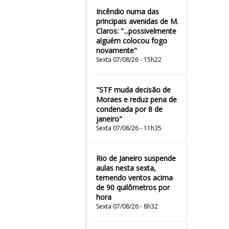
Incêndio numa das
principais avenidas de M.
Claros: "...possivelmente
alguém colocou fogo
novamente"
Sexta 07/08/26 - 15h22
"STF muda decisão de
Moraes e reduz pena de
condenada por 8 de
janeiro"
Sexta 07/08/26 - 11h35
Rio de Janeiro suspende
aulas nesta sexta,
temendo ventos acima
de 90 quilômetros por
hora
Sexta 07/08/26 - 8h32