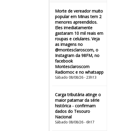
Morte de vereador muito
popular em Minas tem 2
menores apreendidos.
Eles imediatamente
gastaram 10 mil reais em
roupas e celulares. Veja
as imagens no
@montesclaroscom, o
Instagram da 98FM, no
facebook
Montesclaroscom
Radiomoc e no whatsapp
Sábado 08/08/26 - 23h13
Carga tributária atinge o
maior patamar da série
histórica - confirmam
dados do Tesouro
Nacional
Sábado 08/08/26 - 6h17