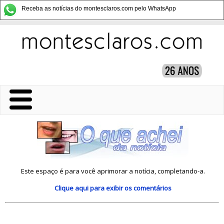
Receba as notícias do montesclaros.com pelo WhatsApp
Este espaço é para você aprimorar a notícia, completando-a.
Clique aqui
para exibir os comentários