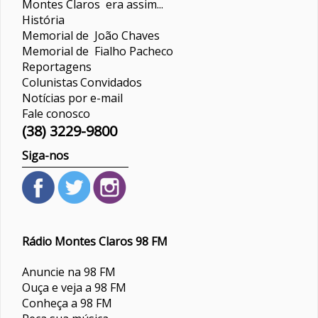
Montes Claros era assim...
História
Memorial de João Chaves
Memorial de Fialho Pacheco
Reportagens
Colunistas
Convidados
Notícias por e-mail
Fale conosco
(38) 3229-9800
Siga-nos
Rádio Montes Claros 98 FM
Anuncie na 98 FM
Ouça e veja a 98 FM
Conheça a 98 FM