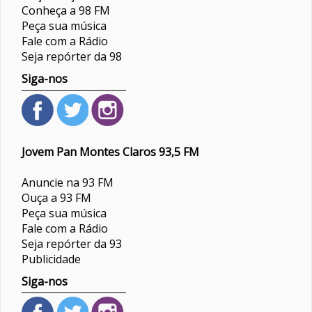
Conheça a 98 FM
Peça sua música
Fale com a Rádio
Seja repórter da 98
Siga-nos
Jovem Pan Montes Claros 93,5 FM
Anuncie na 93 FM
Ouça a 93 FM
Peça sua música
Fale com a Rádio
Seja repórter da 93
Publicidade
Siga-nos