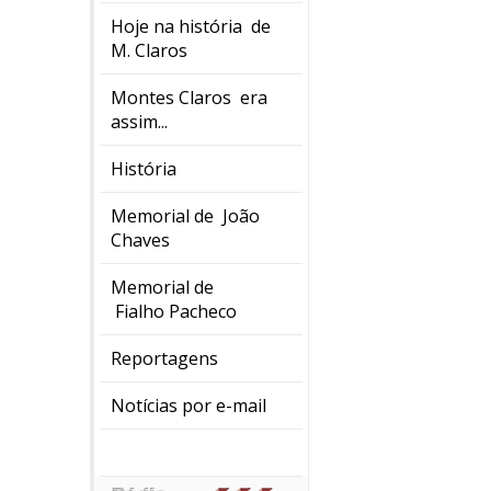
Hoje na história de
M. Claros
Montes Claros era
assim...
História
Memorial de João
Chaves
Memorial de
Fialho Pacheco
Reportagens
Notícias por e-mail