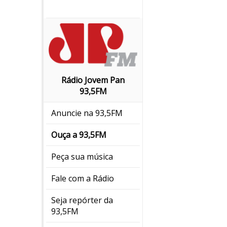
Rádio Jovem Pan
93,5FM
Anuncie na 93,5FM
Ouça a 93,5FM
Peça sua música
Fale com a Rádio
Seja repórter da
93,5FM