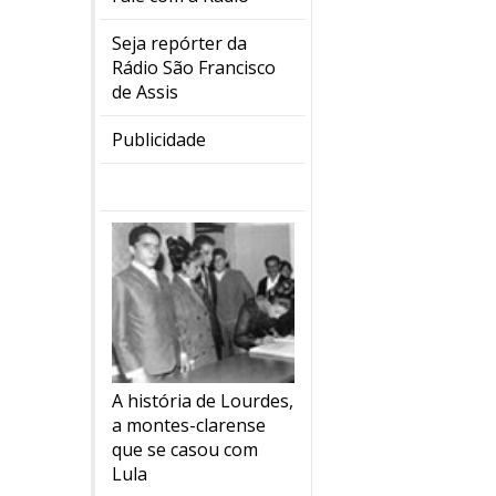
Seja repórter da
Rádio São Francisco
de Assis
Publicidade
A história de Lourdes,
a montes-clarense
que se casou com
Lula