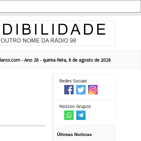
aros.com - Ano 26 - quinta-feira, 6 de agosto de 2026
Redes Sociais
Nossos Grupos
Últimas Notícias