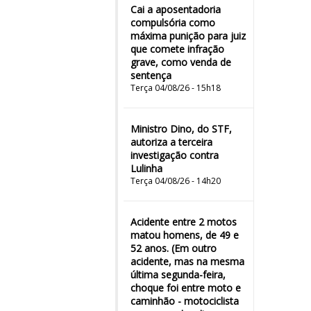
Cai a aposentadoria
compulsória como
máxima punição para juiz
que comete infração
grave, como venda de
sentença
Terça 04/08/26 - 15h18
Ministro Dino, do STF,
autoriza a terceira
investigação contra
Lulinha
Terça 04/08/26 - 14h20
Acidente entre 2 motos
matou homens, de 49 e
52 anos. (Em outro
acidente, mas na mesma
última segunda-feira,
choque foi entre moto e
caminhão - motociclista