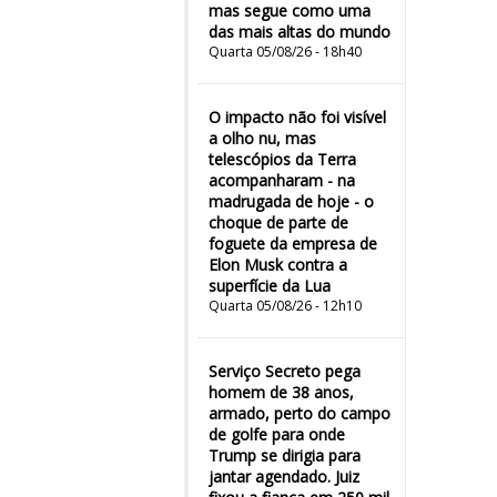
mas segue como uma
das mais altas do mundo
Quarta 05/08/26 - 18h40
O impacto não foi visível
a olho nu, mas
telescópios da Terra
acompanharam - na
madrugada de hoje - o
choque de parte de
foguete da empresa de
Elon Musk contra a
superfície da Lua
Quarta 05/08/26 - 12h10
Serviço Secreto pega
homem de 38 anos,
armado, perto do campo
de golfe para onde
Trump se dirigia para
jantar agendado. Juiz