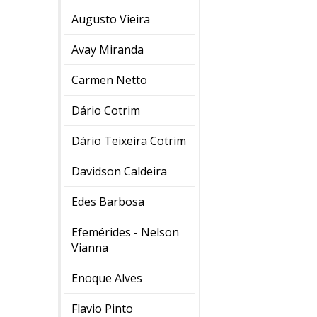
Augusto Vieira
Avay Miranda
Carmen Netto
Dário Cotrim
Dário Teixeira Cotrim
Davidson Caldeira
Edes Barbosa
Efemérides - Nelson
Vianna
Enoque Alves
Flavio Pinto