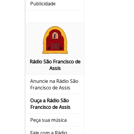
Publicidade
Rádio São Francisco de
Assis
Anuncie na Rádio São
Francisco de Assis
Ouça a Rádio São
Francisco de Assis
Peça sua música
Fale com a Rádio