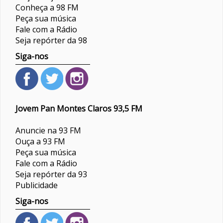
Conheça a 98 FM
Peça sua música
Fale com a Rádio
Seja repórter da 98
Siga-nos
Jovem Pan Montes Claros 93,5 FM
Anuncie na 93 FM
Ouça a 93 FM
Peça sua música
Fale com a Rádio
Seja repórter da 93
Publicidade
Siga-nos