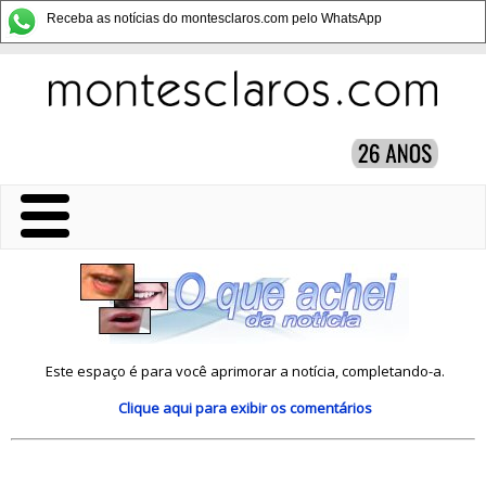
Receba as notícias do montesclaros.com pelo WhatsApp
Este espaço é para você aprimorar a notícia, completando-a.
Clique aqui
para exibir os comentários