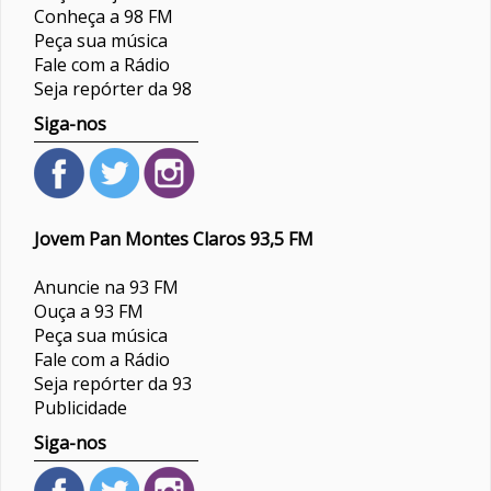
Conheça a 98 FM
Peça sua música
Fale com a Rádio
Seja repórter da 98
Siga-nos
Jovem Pan Montes Claros 93,5 FM
Anuncie na 93 FM
Ouça a 93 FM
Peça sua música
Fale com a Rádio
Seja repórter da 93
Publicidade
Siga-nos