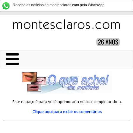
Receba as notícias do montesclaros.com pelo WhatsApp
Este espaço é para você aprimorar a notícia, completando-a.
Clique aqui
para exibir os comentários