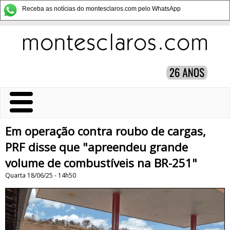
Receba as notícias do montesclaros.com pelo WhatsApp
Em operação contra roubo de cargas,
PRF disse que "apreendeu grande
volume de combustíveis na BR-251"
Quarta 18/06/25 - 14h50