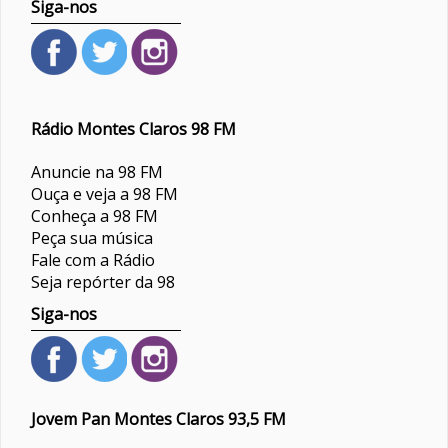
Siga-nos
Rádio Montes Claros 98 FM
Anuncie na 98 FM
Ouça e veja a 98 FM
Conheça a 98 FM
Peça sua música
Fale com a Rádio
Seja repórter da 98
Siga-nos
Jovem Pan Montes Claros 93,5 FM