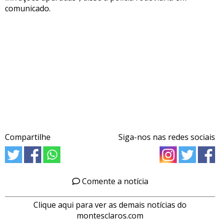
comunicado.
Compartilhe
Siga-nos nas redes sociais
Comente a notícia
Clique aqui para ver as demais notícias do
montesclaros.com