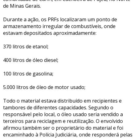
de Minas Gerais.
Durante a ação, os PRFs localizaram um ponto de
armazenamento irregular de combustíveis, onde
estavam depositados aproximadamente:
370 litros de etanol;
400 litros de óleo diesel;
100 litros de gasolina;
5.000 litros de óleo de motor usado;
Todo o material estava distribuído em recipientes e
tambores de diferentes capacidades. Segundo o
responsável pelo local, o óleo usado seria vendido a
terceiros para reciclagem e reutilização. O envolvido
afirmou também ser o proprietário do material e foi
encaminhado à Polícia Judiciária, onde responderá pelas