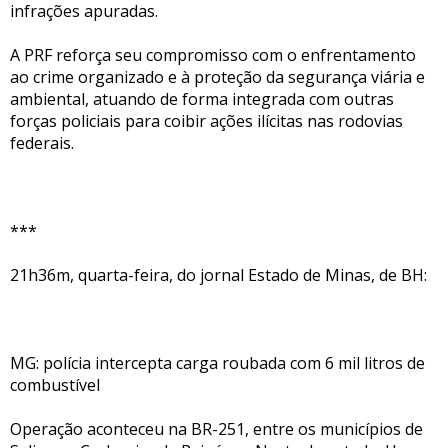
infrações apuradas.
A PRF reforça seu compromisso com o enfrentamento
ao crime organizado e à proteção da segurança viária e
ambiental, atuando de forma integrada com outras
forças policiais para coibir ações ilícitas nas rodovias
federais.
***
21h36m, quarta-feira, do jornal Estado de Minas, de BH:
MG: polícia intercepta carga roubada com 6 mil litros de
combustível
Operação aconteceu na BR-251, entre os municípios de