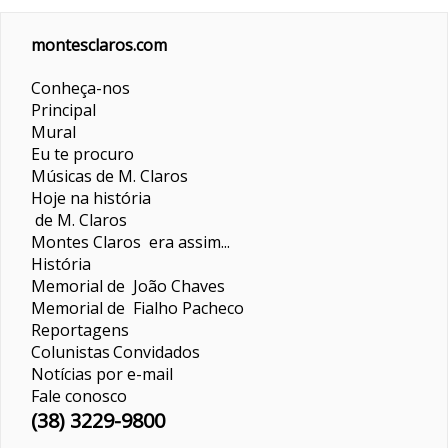
montesclaros.com
Conheça-nos
Principal
Mural
Eu te procuro
Músicas de M. Claros
Hoje na história
de M. Claros
Montes Claros era assim...
História
Memorial de João Chaves
Memorial de Fialho Pacheco
Reportagens
Colunistas
Convidados
Notícias por e-mail
Fale conosco
(38) 3229-9800