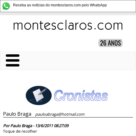
Receba as notícias do montesclaros.com pelo WhatsApp
Paulo Braga
pauloabraga@hotmail.com
67924
Por Paulo Braga - 13/6/2011 08:27:09
Toque de recolher