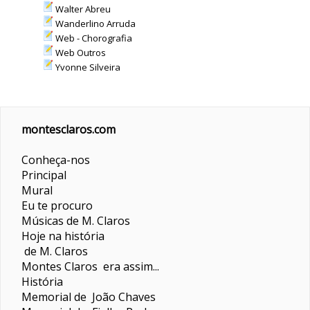
Walter Abreu
Wanderlino Arruda
Web - Chorografia
Web Outros
Yvonne Silveira
montesclaros.com
Conheça-nos
Principal
Mural
Eu te procuro
Músicas de M. Claros
Hoje na história
de M. Claros
Montes Claros era assim...
História
Memorial de João Chaves