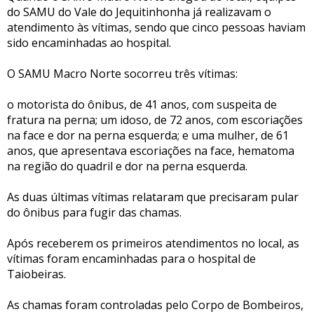
do SAMU do Vale do Jequitinhonha já realizavam o
atendimento às vítimas, sendo que cinco pessoas haviam
sido encaminhadas ao hospital.
O SAMU Macro Norte socorreu três vítimas:
o motorista do ônibus, de 41 anos, com suspeita de
fratura na perna; um idoso, de 72 anos, com escoriações
na face e dor na perna esquerda; e uma mulher, de 61
anos, que apresentava escoriações na face, hematoma
na região do quadril e dor na perna esquerda.
As duas últimas vítimas relataram que precisaram pular
do ônibus para fugir das chamas.
Após receberem os primeiros atendimentos no local, as
vítimas foram encaminhadas para o hospital de
Taiobeiras.
As chamas foram controladas pelo Corpo de Bombeiros,