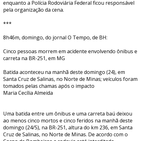
enquanto a Polícia Rodoviária Federal ficou responsável
pela organização da cena.
***
8h46m, domingo, do jornal O Tempo, de BH:
Cinco pessoas morrem em acidente envolvendo ônibus e
carreta na BR-251, em MG
Batida aconteceu na manhã deste domingo (24), em
Santa Cruz de Salinas, no Norte de Minas; veículos foram
tomados pelas chamas após o impacto
Maria Cecília Almeida
Uma batida entre um ônibus e uma carreta baú deixou
ao menos cinco mortos e cinco feridos na manhã deste
domingo (24/5), na BR-251, altura do km 236, em Santa
Cruz de Salinas, no Norte de Minas. De acordo com o