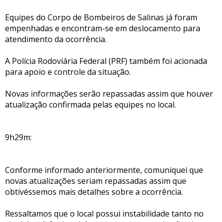
Equipes do Corpo de Bombeiros de Salinas já foram
empenhadas e encontram-se em deslocamento para
atendimento da ocorrência.
A Polícia Rodoviária Federal (PRF) também foi acionada
para apoio e controle da situação.
Novas informações serão repassadas assim que houver
atualização confirmada pelas equipes no local.
9h29m:
Conforme informado anteriormente, comuniquei que
novas atualizações seriam repassadas assim que
obtivéssemos mais detalhes sobre a ocorrência.
Ressaltamos que o local possui instabilidade tanto no