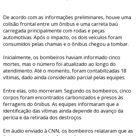
De acordo com as informações preliminares, houve uma
colisão frontal entre um ônibus e uma carreta baú
carregada principalmente com rodas e peças
automotivas. Após o impacto, os dois veículos foram
consumidos pelas chamas e o ônibus chegou a tombar.
Inicialmente, os bombeiros haviam informado cinco
mortes, mas o número foi atualizado ao longo do
atendimento. Até o momento, foram contabilizadas 18
vítimas, dado ainda considerado parcial pelas equipes.
Entre elas, oito morreram. Segundo os bombeiros, cinco
corpos foram encontrados carbonizados e presos às
ferragens do ônibus. As equipes informaram que a
identificação das vítimas ainda depende do avanço da
perícia e da retirada dos destroços.
Em áudio enviado à CNN, os bombeiros relataram que as