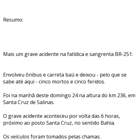
Resumo:
Mais um grave acidente na fatídica e sangrenta BR-251:
Envolveu ônibus e carreta baú e deixou - pelo que se
sabe até aqui - cinco mortos e cinco feridos.
Foi na manhã deste domingo 24 na altura do km 236, em
Santa Cruz de Salinas.
O grave acidente aconteceu por volta das 6 horas,
próximo ao posto Santa Cruz, no sentido Bahia.
Os veículos foram tomados pelas chamas.