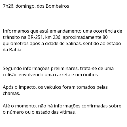
7h26, domingo, dos Bombeiros
Informamos que está em andamento uma ocorrência de
trânsito na BR-251, km 236, aproximadamente 80
quilômetros após a cidade de Salinas, sentido ao estado
da Bahia.
Segundo informações preliminares, trata-se de uma
colisão envolvendo uma carreta e um ônibus.
Após o impacto, os veículos foram tomados pelas
chamas.
Até o momento, não há informações confirmadas sobre
o número ou o estado das vítimas.