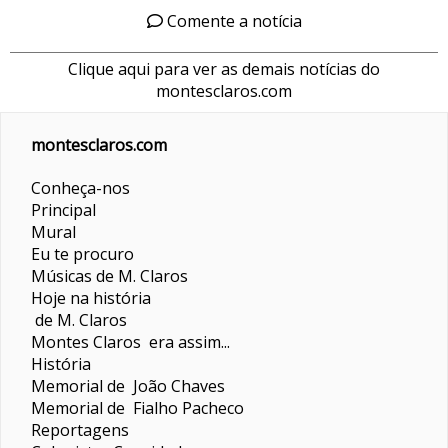
Comente a notícia
Clique aqui para ver as demais notícias do
montesclaros.com
montesclaros.com
Conheça-nos
Principal
Mural
Eu te procuro
Músicas de M. Claros
Hoje na história
de M. Claros
Montes Claros era assim...
História
Memorial de João Chaves
Memorial de Fialho Pacheco
Reportagens