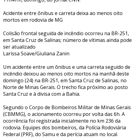
Acidente entre ônibus e carreta deixa ao menos oito
mortos em rodovia de MG
Colisão frontal seguida de incêndio ocorreu na BR-251,
em Santa Cruz de Salinas; número de vítimas ainda pode
ser atualizado
Larissa Soave/Giuliana Zanin
Um acidente entre um ônibus e uma carreta seguido de
incêndio deixou ao menos oito mortos na manhã deste
domingo (24) na BR-251, em Santa Cruz de Salinas, no
Norte de Minas Gerais. O trecho fica próximo ao posto
Santa Cruz e à divisa com a Bahia.
Segundo o Corpo de Bombeiros Militar de Minas Gerais
(CBMMG), o acionamento ocorreu por volta das 6h. A
ocorrência foi registrada inicialmente no km 236 da
rodovia. Equipes dos bombeiros, da Polícia Rodoviária
Federal (PRF), do Samu e da perícia atuam no local.