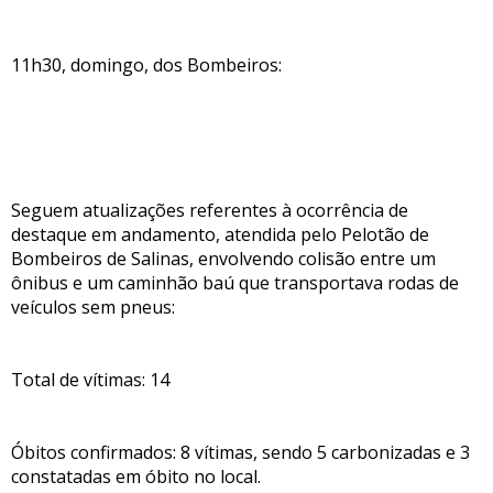
11h30, domingo, dos Bombeiros:
Seguem atualizações referentes à ocorrência de
destaque em andamento, atendida pelo Pelotão de
Bombeiros de Salinas, envolvendo colisão entre um
ônibus e um caminhão baú que transportava rodas de
veículos sem pneus:
Total de vítimas: 14
Óbitos confirmados: 8 vítimas, sendo 5 carbonizadas e 3
constatadas em óbito no local.