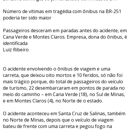
Número de vítimas em tragédia com ônibus na BR-251
poderia ter sido maior
Passageiros desceram em paradas antes do acidente, em
Cana Verde e Montes Claros. Empresa, dona do ônibus, é
identificada
Luiz Ribeiro
O acidente envolvendo o ônibus de viagem e uma
carreta, que deixou oito mortos e 10 feridos, só não foi
mais trágico porque, do total de passageiros do veículo
de turismo, 22 desembarcaram em pontos de parada no
meio do caminho – em Cana Verde (18), no Sul de Minas,
e em Montes Claros (4), no Norte de o estado.
O acidente aconteceu em Santa Cruz de Salinas, também
no Norte de Minas, depois que o veículo de viagem
bateu de frente com uma carreta e pegou fogo na