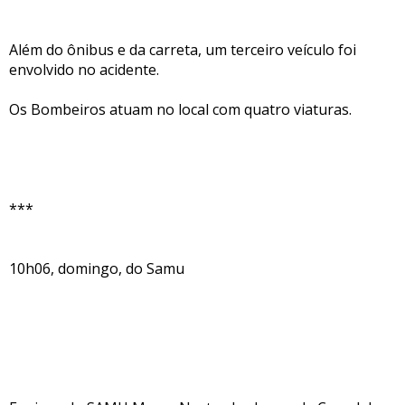
Além do ônibus e da carreta, um terceiro veículo foi
envolvido no acidente.
Os Bombeiros atuam no local com quatro viaturas.
***
10h06, domingo, do Samu