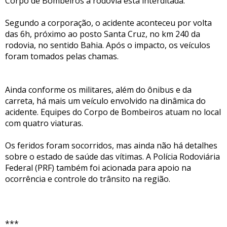
Corpo de Bombeiros a rodovia está interditada.
Segundo a corporação, o acidente aconteceu por volta
das 6h, próximo ao posto Santa Cruz, no km 240 da
rodovia, no sentido Bahia. Após o impacto, os veículos
foram tomados pelas chamas.
Ainda conforme os militares, além do ônibus e da
carreta, há mais um veículo envolvido na dinâmica do
acidente. Equipes do Corpo de Bombeiros atuam no local
com quatro viaturas.
Os feridos foram socorridos, mas ainda não há detalhes
sobre o estado de saúde das vítimas. A Polícia Rodoviária
Federal (PRF) também foi acionada para apoio na
ocorrência e controle do trânsito na região.
***