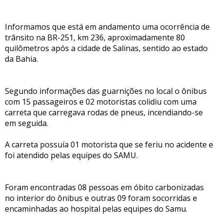
Informamos que está em andamento uma ocorrência de
trânsito na BR-251, km 236, aproximadamente 80
quilômetros após a cidade de Salinas, sentido ao estado
da Bahia.
Segundo informações das guarnições no local o ônibus
com 15 passageiros e 02 motoristas colidiu com uma
carreta que carregava rodas de pneus, incendiando-se
em seguida.
A carreta possuía 01 motorista que se feriu no acidente e
foi atendido pelas equipes do SAMU.
Foram encontradas 08 pessoas em óbito carbonizadas
no interior do ônibus e outras 09 foram socorridas e
encaminhadas ao hospital pelas equipes do Samu.