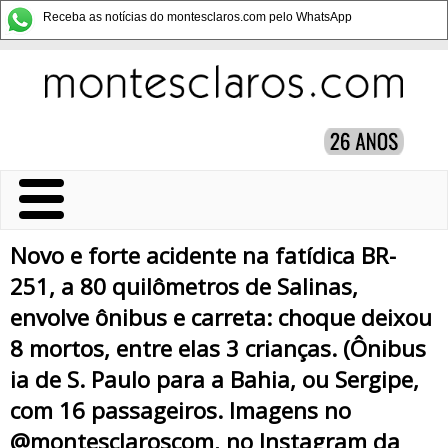
Receba as notícias do montesclaros.com pelo WhatsApp
Novo e forte acidente na fatídica BR-
251, a 80 quilômetros de Salinas,
envolve ônibus e carreta: choque deixou
8 mortos, entre elas 3 crianças. (Ônibus
ia de S. Paulo para a Bahia, ou Sergipe,
com 16 passageiros. Imagens no
@montesclaroscom, no Instagram da