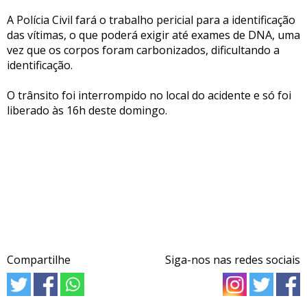
A Polícia Civil fará o trabalho pericial para a identificação
das vítimas, o que poderá exigir até exames de DNA, uma
vez que os corpos foram carbonizados, dificultando a
identificação.
O trânsito foi interrompido no local do acidente e só foi
liberado às 16h deste domingo.
Compartilhe
Siga-nos nas redes sociais