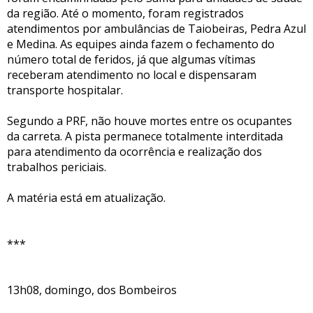
da região. Até o momento, foram registrados
atendimentos por ambulâncias de Taiobeiras, Pedra Azul
e Medina. As equipes ainda fazem o fechamento do
número total de feridos, já que algumas vítimas
receberam atendimento no local e dispensaram
transporte hospitalar.
Segundo a PRF, não houve mortes entre os ocupantes
da carreta. A pista permanece totalmente interditada
para atendimento da ocorrência e realização dos
trabalhos periciais.
A matéria está em atualização.
***
13h08, domingo, dos Bombeiros