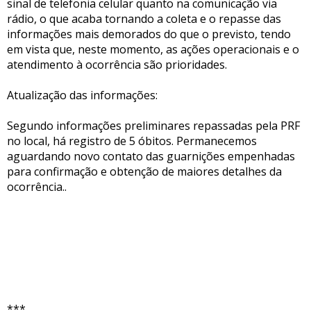
sinal de telefonia celular quanto na comunicação via
rádio, o que acaba tornando a coleta e o repasse das
informações mais demorados do que o previsto, tendo
em vista que, neste momento, as ações operacionais e o
atendimento à ocorrência são prioridades.
Atualização das informações:
Segundo informações preliminares repassadas pela PRF
no local, há registro de 5 óbitos. Permanecemos
aguardando novo contato das guarnições empenhadas
para confirmação e obtenção de maiores detalhes da
ocorrência..
***