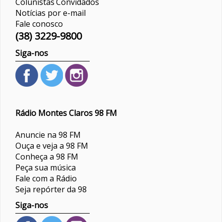
Colunistas
Convidados
Notícias por e-mail
Fale conosco
(38) 3229-9800
Siga-nos
Rádio Montes Claros 98 FM
Anuncie na 98 FM
Ouça e veja a 98 FM
Conheça a 98 FM
Peça sua música
Fale com a Rádio
Seja repórter da 98
Siga-nos