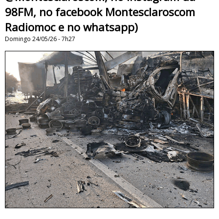
98FM, no facebook Montesclaroscom
Radiomoc e no whatsapp)
Domingo 24/05/26 - 7h27