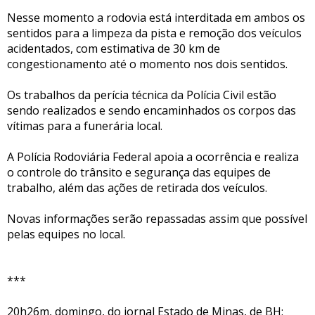
Nesse momento a rodovia está interditada em ambos os
sentidos para a limpeza da pista e remoção dos veículos
acidentados, com estimativa de 30 km de
congestionamento até o momento nos dois sentidos.
Os trabalhos da perícia técnica da Polícia Civil estão
sendo realizados e sendo encaminhados os corpos das
vítimas para a funerária local.
A Polícia Rodoviária Federal apoia a ocorrência e realiza
o controle do trânsito e segurança das equipes de
trabalho, além das ações de retirada dos veículos.
Novas informações serão repassadas assim que possível
pelas equipes no local.
***
20h26m, domingo, do jornal Estado de Minas, de BH: