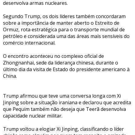
desenvolva armas nucleares.
Segundo Trump, os dois líderes também concordaram
sobre a importância de manter aberto o Estreito de
Ormuz, rota estratégica para o transporte mundial de
petróleo e considerada uma das áreas mais sensíveis do
comércio internacional.
O encontro aconteceu no complexo oficial de
Zhongnanhai, sede da liderança chinesa, durante o
último dia da visita de Estado do presidente americano à
China.
Trump afirmou que teve uma conversa longa com Xi
Jinping sobre a situação iraniana e declarou que acredita
que Pequim também não deseja que Teerã desenvolva
capacidade nuclear militar.
Trump voltou a elogiar Xi Jinping, classificando o líder