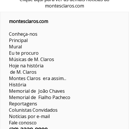
montesclaros.com
montesclaros.com
Conheça-nos
Principal
Mural
Eu te procuro
Músicas de M. Claros
Hoje na história
de M. Claros
Montes Claros era assim...
História
Memorial de João Chaves
Memorial de Fialho Pacheco
Reportagens
Colunistas
Convidados
Notícias por e-mail
Fale conosco