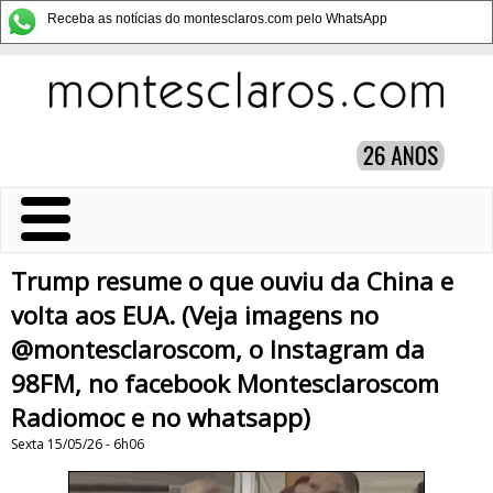
Receba as notícias do montesclaros.com pelo WhatsApp
Trump resume o que ouviu da China e
volta aos EUA. (Veja imagens no
@montesclaroscom, o Instagram da
98FM, no facebook Montesclaroscom
Radiomoc e no whatsapp)
Sexta 15/05/26 - 6h06