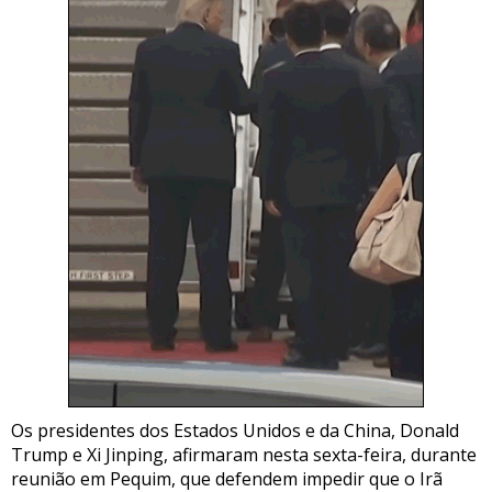
Os presidentes dos Estados Unidos e da China, Donald
Trump e Xi Jinping, afirmaram nesta sexta-feira, durante
reunião em Pequim, que defendem impedir que o Irã