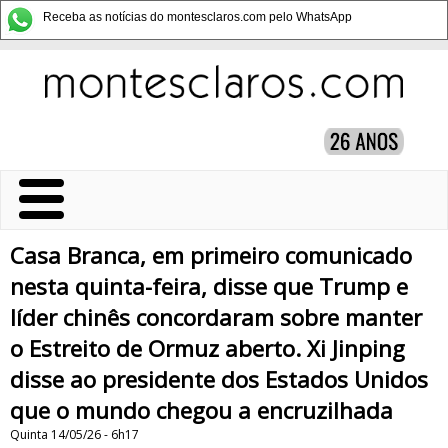
Receba as notícias do montesclaros.com pelo WhatsApp
Casa Branca, em primeiro comunicado
nesta quinta-feira, disse que Trump e
líder chinês concordaram sobre manter
o Estreito de Ormuz aberto. Xi Jinping
disse ao presidente dos Estados Unidos
que o mundo chegou a encruzilhada
Quinta 14/05/26 - 6h17