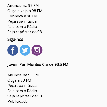
Anuncie na 98 FM
Ouça e veja a 98 FM
Conheça a 98 FM
Peça sua música
Fale com a Rádio
Seja repórter da 98
Siga-nos
Jovem Pan Montes Claros 93,5 FM
Anuncie na 93 FM
Ouça a 93 FM
Peça sua música
Fale com a Rádio
Seja repórter da 93
Publicidade