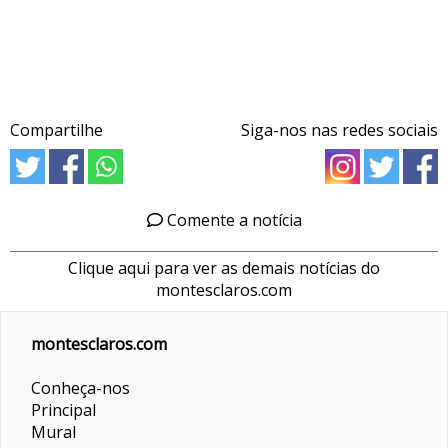
Compartilhe
Siga-nos nas redes sociais
Comente a notícia
Clique aqui para ver as demais notícias do
montesclaros.com
montesclaros.com
Conheça-nos
Principal
Mural