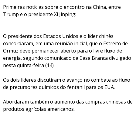
Primeiras notícias sobre o encontro na China, entre
Trump e o presidente Xi Jinping:
O presidente dos Estados Unidos e o líder chinês
concordaram, em uma reunião inicial, que o Estreito de
Ormuz deve permanecer aberto para o livre fluxo de
energia, segundo comunicado da Casa Branca divulgado
nesta quinta-feira (14).
Os dois líderes discutiram o avanço no combate ao fluxo
de precursores químicos do fentanil para os EUA.
Abordaram também o aumento das compras chinesas de
produtos agrícolas americanos.