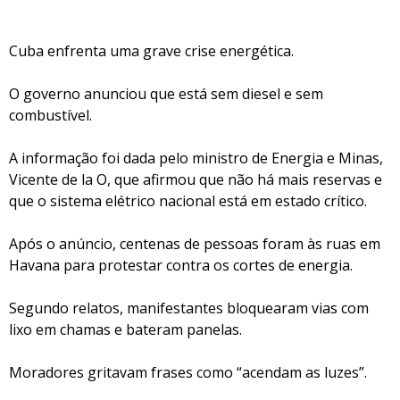
Cuba enfrenta uma grave crise energética.
O governo anunciou que está sem diesel e sem
combustível.
A informação foi dada pelo ministro de Energia e Minas,
Vicente de la O, que afirmou que não há mais reservas e
que o sistema elétrico nacional está em estado crítico.
Após o anúncio, centenas de pessoas foram às ruas em
Havana para protestar contra os cortes de energia.
Segundo relatos, manifestantes bloquearam vias com
lixo em chamas e bateram panelas.
Moradores gritavam frases como “acendam as luzes”.