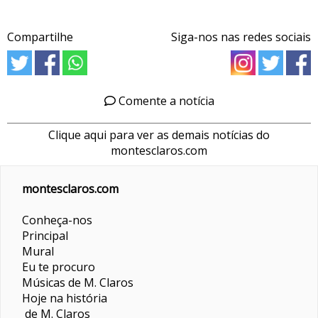
Compartilhe
Siga-nos nas redes sociais
Comente a notícia
Clique aqui para ver as demais notícias do
montesclaros.com
montesclaros.com
Conheça-nos
Principal
Mural
Eu te procuro
Músicas de M. Claros
Hoje na história
de M. Claros