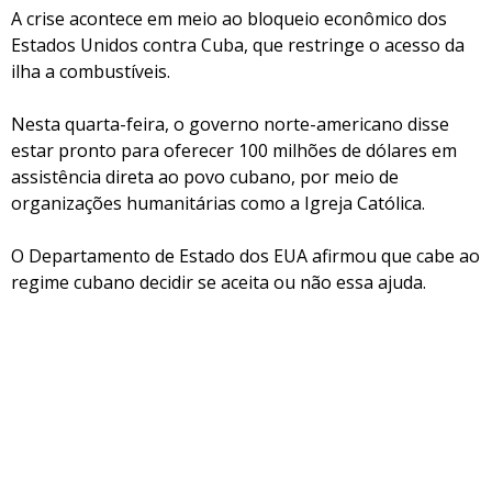
A crise acontece em meio ao bloqueio econômico dos
Estados Unidos contra Cuba, que restringe o acesso da
ilha a combustíveis.
Nesta quarta-feira, o governo norte-americano disse
estar pronto para oferecer 100 milhões de dólares em
assistência direta ao povo cubano, por meio de
organizações humanitárias como a Igreja Católica.
O Departamento de Estado dos EUA afirmou que cabe ao
regime cubano decidir se aceita ou não essa ajuda.