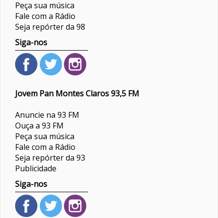
Peça sua música
Fale com a Rádio
Seja repórter da 98
Siga-nos
Jovem Pan Montes Claros 93,5 FM
Anuncie na 93 FM
Ouça a 93 FM
Peça sua música
Fale com a Rádio
Seja repórter da 93
Publicidade
Siga-nos