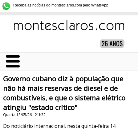
Receba as notícias do montesclaros.com pelo WhatsApp
Governo cubano diz à população que
não há mais reservas de diesel e de
combustíveis, e que o sistema elétrico
atingiu "estado crítico"
Quarta 13/05/26 - 21h32
Do noticiário internacional, nesta quinta-feira 14: