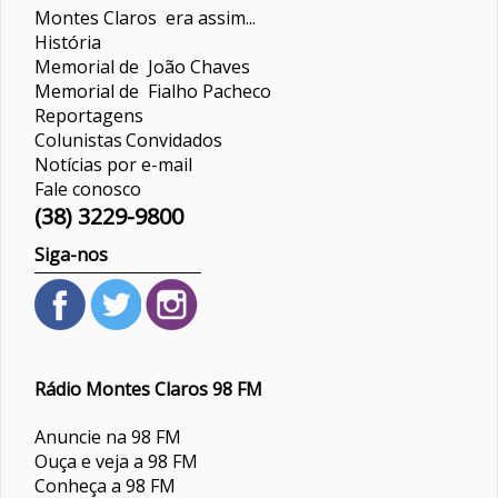
Montes Claros era assim...
História
Memorial de João Chaves
Memorial de Fialho Pacheco
Reportagens
Colunistas
Convidados
Notícias por e-mail
Fale conosco
(38) 3229-9800
Siga-nos
Rádio Montes Claros 98 FM
Anuncie na 98 FM
Ouça e veja a 98 FM
Conheça a 98 FM