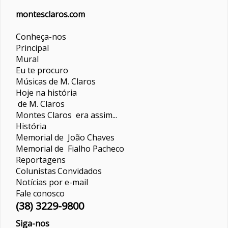
montesclaros.com
Conheça-nos
Principal
Mural
Eu te procuro
Músicas de M. Claros
Hoje na história
de M. Claros
Montes Claros era assim...
História
Memorial de João Chaves
Memorial de Fialho Pacheco
Reportagens
Colunistas
Convidados
Notícias por e-mail
Fale conosco
(38) 3229-9800
Siga-nos