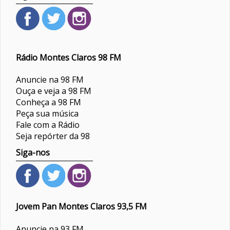
Rádio Montes Claros 98 FM
Anuncie na 98 FM
Ouça e veja a 98 FM
Conheça a 98 FM
Peça sua música
Fale com a Rádio
Seja repórter da 98
Siga-nos
Jovem Pan Montes Claros 93,5 FM
Anuncie na 93 FM