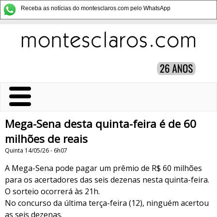
Receba as notícias do montesclaros.com pelo WhatsApp
Mega-Sena desta quinta-feira é de 60
milhões de reais
Quinta 14/05/26 - 6h07
A Mega-Sena pode pagar um prêmio de R$ 60 milhões
para os acertadores das seis dezenas nesta quinta-feira.
O sorteio ocorrerá às 21h.
No concurso da última terça-feira (12), ninguém acertou
as seis dezenas.