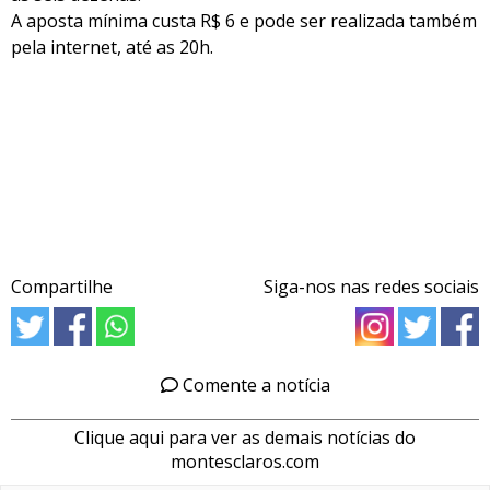
A aposta mínima custa R$ 6 e pode ser realizada também
pela internet, até as 20h.
Compartilhe
Siga-nos nas redes sociais
Comente a notícia
Clique aqui para ver as demais notícias do
montesclaros.com