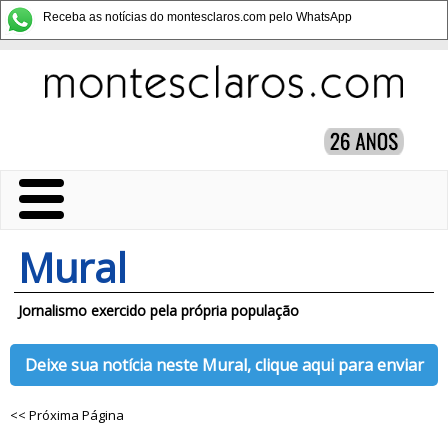
Receba as notícias do montesclaros.com pelo WhatsApp
Mural
Jornalismo exercido pela própria população
Deixe sua notícia neste Mural, clique aqui para enviar
<< Próxima Página