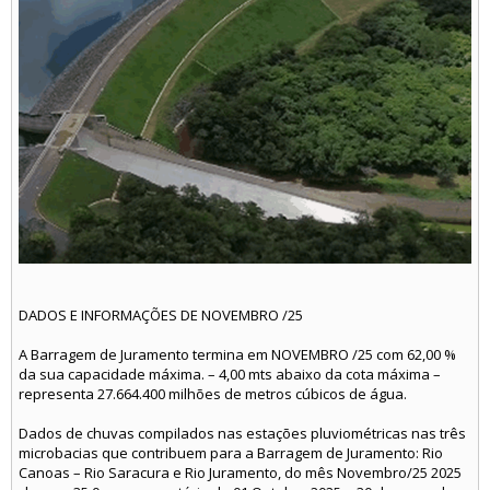
DADOS E INFORMAÇÕES DE NOVEMBRO /25
A Barragem de Juramento termina em NOVEMBRO /25 com 62,00 %
da sua capacidade máxima. – 4,00 mts abaixo da cota máxima –
representa 27.664.400 milhões de metros cúbicos de água.
Dados de chuvas compilados nas estações pluviométricas nas três
microbacias que contribuem para a Barragem de Juramento: Rio
Canoas – Rio Saracura e Rio Juramento, do mês Novembro/25 2025